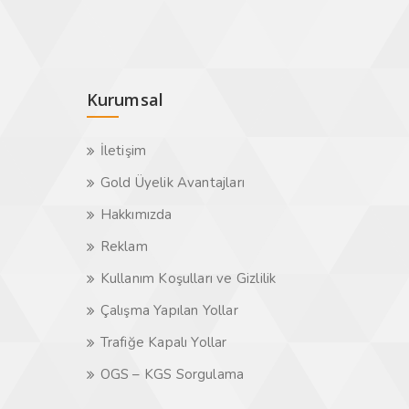
Kurumsal
İletişim
Gold Üyelik Avantajları
Hakkımızda
Reklam
Kullanım Koşulları ve Gizlilik
Çalışma Yapılan Yollar
Trafiğe Kapalı Yollar
OGS – KGS Sorgulama