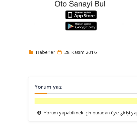
Haberler
28 Kasım 2016
Yorum yaz
Yorum yapabilmek için
üye girişi ya
buradan