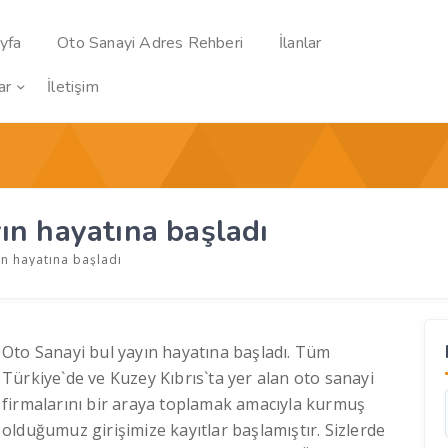
yfa
Oto Sanayi Adres Rehberi
İlanlar
ar
İletişim
ın hayatına başladı
n hayatına başladı
Oto Sanayi bul yayın hayatına başladı. Tüm
Türkiye`de ve Kuzey Kıbrıs`ta yer alan oto sanayi
firmalarını bir araya toplamak amacıyla kurmuş
olduğumuz girişimize kayıtlar başlamıştır. Sizlerde