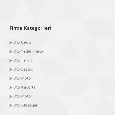
Firma Kategorileri
Oto Çekici
Oto Yedek Parça
Oto Tamirci
Oto Lastikci
Oto Motor
Oto Kaporta
Oto Motor
Oto Aksesuar