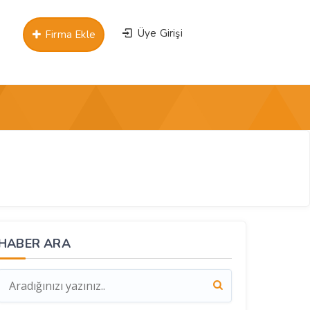
Üye Girişi
Firma Ekle
HABER ARA