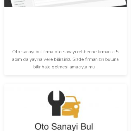
Oto sanayi bul firma oto sanayi rehberine firmanızı 5
adım da yayına vere bilirsiniz. Sizde firmanızın buluna
bilir hale gelmesi amacıyla mu...