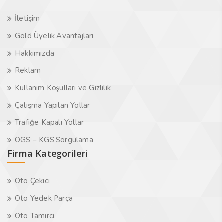
İletişim
Gold Üyelik Avantajları
Hakkımızda
Reklam
Kullanım Koşulları ve Gizlilik
Çalışma Yapılan Yollar
Trafiğe Kapalı Yollar
OGS – KGS Sorgulama
Firma Kategorileri
Oto Çekici
Oto Yedek Parça
Oto Tamirci