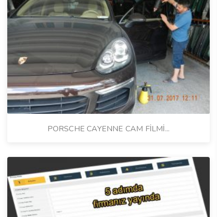
PORSCHE CAYENNE CAM FİLMİ...