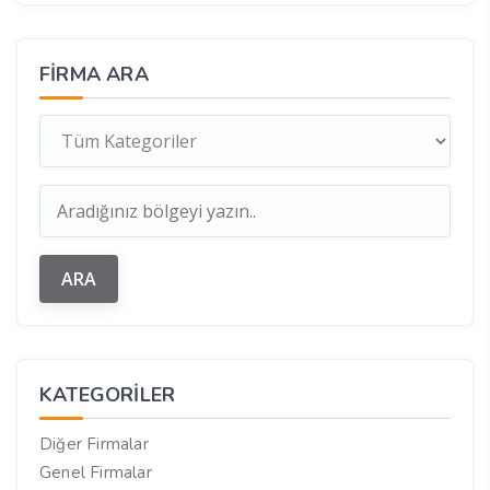
FIRMA ARA
KATEGORILER
Diğer Firmalar
Genel Firmalar