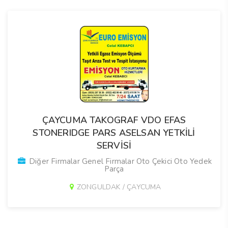
ÇAYCUMA TAKOGRAF VDO EFAS
STONERIDGE PARS ASELSAN YETKİLİ
SERVİSİ
Diğer Firmalar Genel Firmalar Oto Çekici Oto Yedek
Parça
ZONGULDAK / ÇAYCUMA