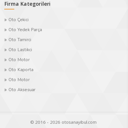
Firma Kategorileri
Oto Çekici
Oto Yedek Parça
Oto Tamirci
Oto Lastikci
Oto Motor
Oto Kaporta
Oto Motor
Oto Aksesuar
© 2016 - 2026 otosanayibul.com