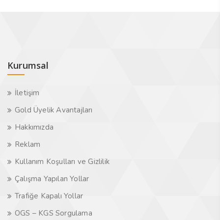
Kurumsal
İletişim
Gold Üyelik Avantajları
Hakkımızda
Reklam
Kullanım Koşulları ve Gizlilik
Çalışma Yapılan Yollar
Trafiğe Kapalı Yollar
OGS – KGS Sorgulama