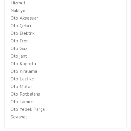
Hizmet
Nakliye
Oto Aksesuar
Oto Çekici
Oto Elektrik
Oto Fren
Oto Gaz
Oto jant
Oto Kaporta
Oto Kiralama
Oto Lastikci
Oto Motor
Oto Rotbalans
Oto Tamirci
Oto Yedek Parça
Seyahat