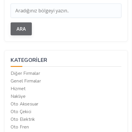
KATEGORILER
Diğer Firmalar
Genel Firmalar
Hizmet
Nakliye
Oto Aksesuar
Oto Çekici
Oto Elektrik
Oto Fren