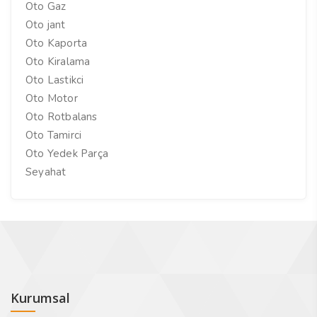
Oto Gaz
Oto jant
Oto Kaporta
Oto Kiralama
Oto Lastikci
Oto Motor
Oto Rotbalans
Oto Tamirci
Oto Yedek Parça
Seyahat
Kurumsal