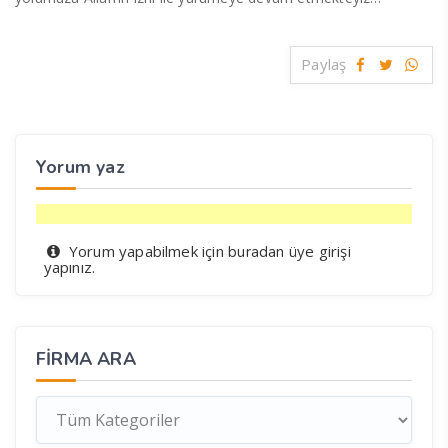
Paylaş
Yorum yaz
Yorum yapabilmek için
üye girişi
buradan
yapınız.
FIRMA ARA