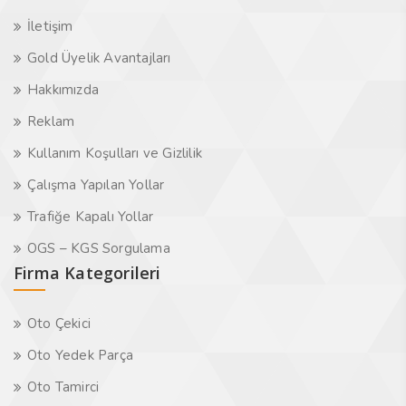
İletişim
Gold Üyelik Avantajları
Hakkımızda
Reklam
Kullanım Koşulları ve Gizlilik
Çalışma Yapılan Yollar
Trafiğe Kapalı Yollar
OGS – KGS Sorgulama
Firma Kategorileri
Oto Çekici
Oto Yedek Parça
Oto Tamirci