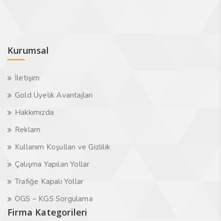
Kurumsal
İletişim
Gold Üyelik Avantajları
Hakkımızda
Reklam
Kullanım Koşulları ve Gizlilik
Çalışma Yapılan Yollar
Trafiğe Kapalı Yollar
OGS – KGS Sorgulama
Firma Kategorileri