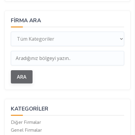
FIRMA ARA
KATEGORILER
Diğer Firmalar
Genel Firmalar