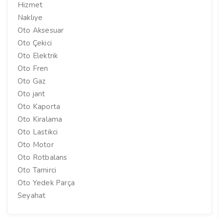
Hizmet
Nakliye
Oto Aksesuar
Oto Çekici
Oto Elektrik
Oto Fren
Oto Gaz
Oto jant
Oto Kaporta
Oto Kiralama
Oto Lastikci
Oto Motor
Oto Rotbalans
Oto Tamirci
Oto Yedek Parça
Seyahat