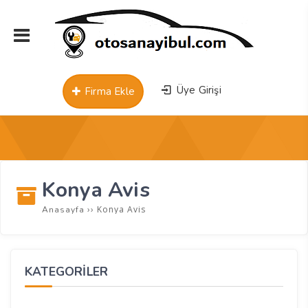
Üye Girişi
Firma Ekle
Konya Avis
››
Konya Avis
Anasayfa
KATEGORİLER