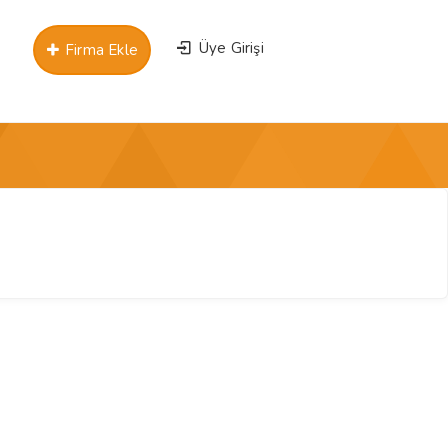
Üye Girişi
Firma Ekle