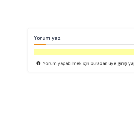
Yorum yaz
Yorum yapabilmek için
üye girişi ya
buradan