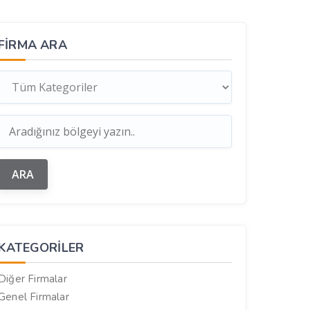
FIRMA ARA
KATEGORILER
Diğer Firmalar
Genel Firmalar