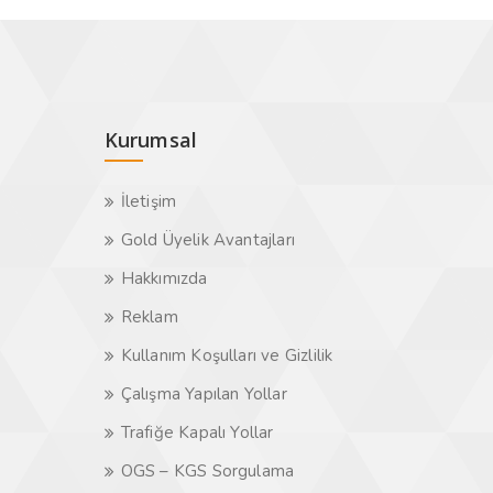
Kurumsal
İletişim
Gold Üyelik Avantajları
Hakkımızda
Reklam
Kullanım Koşulları ve Gizlilik
Çalışma Yapılan Yollar
Trafiğe Kapalı Yollar
OGS – KGS Sorgulama