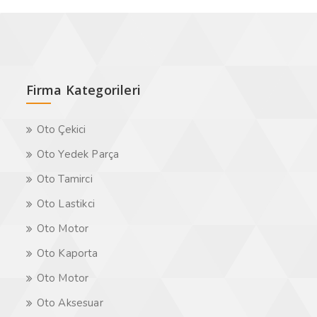
Firma Kategorileri
Oto Çekici
Oto Yedek Parça
Oto Tamirci
Oto Lastikci
Oto Motor
Oto Kaporta
Oto Motor
Oto Aksesuar