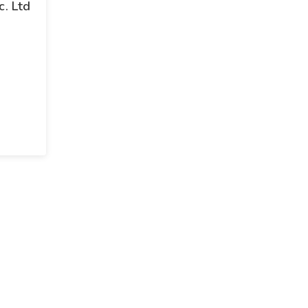
c. Ltd