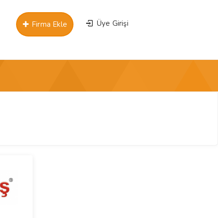
Üye Girişi
Firma Ekle