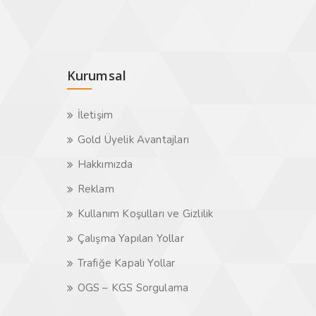
Kurumsal
İletişim
Gold Üyelik Avantajları
Hakkımızda
Reklam
Kullanım Koşulları ve Gizlilik
Çalışma Yapılan Yollar
Trafiğe Kapalı Yollar
OGS – KGS Sorgulama