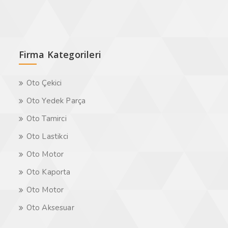
Firma Kategorileri
Oto Çekici
Oto Yedek Parça
Oto Tamirci
Oto Lastikci
Oto Motor
Oto Kaporta
Oto Motor
Oto Aksesuar