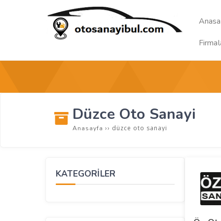
Anasa
Firmal
Düzce Oto Sanayi
››
düzce oto sanayi
Anasayfa
KATEGORİLER