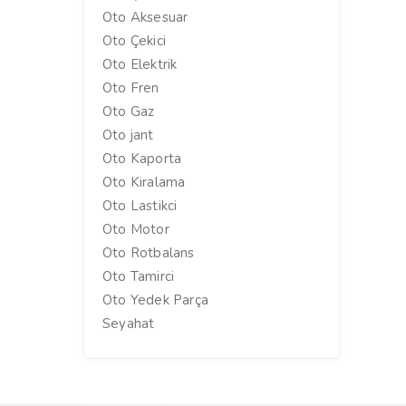
Oto Aksesuar
Oto Çekici
Oto Elektrik
Oto Fren
Oto Gaz
Oto jant
Oto Kaporta
Oto Kiralama
Oto Lastikci
Oto Motor
Oto Rotbalans
Oto Tamirci
Oto Yedek Parça
Seyahat