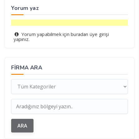
Yorum yaz
Yorum yapabilmek için
üye girişi
buradan
yapınız.
FIRMA ARA