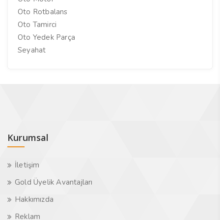
Oto Rotbalans
Oto Tamirci
Oto Yedek Parça
Seyahat
Kurumsal
İletişim
Gold Üyelik Avantajları
Hakkımızda
Reklam