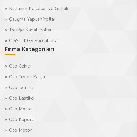
Kullanım Koşulları ve Gizlilik
Çalışma Yapılan Yollar
Trafiğe Kapalı Yollar
OGS – KGS Sorgulama
Firma Kategorileri
Oto Çekici
Oto Yedek Parça
Oto Tamirci
Oto Lastikci
Oto Motor
Oto Kaporta
Oto Motor