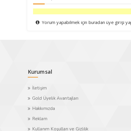
Yorum yapabilmek için
üye girişi ya
buradan
Kurumsal
İletişim
Gold Üyelik Avantajları
Hakkımızda
Reklam
Kullanım Koşulları ve Gizlilik