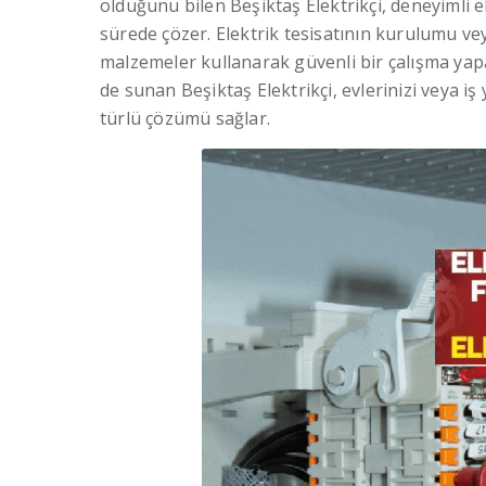
olduğunu bilen Beşiktaş Elektrikçi, deneyimli 
sürede çözer. Elektrik tesisatının kurulumu v
malzemeler kullanarak güvenli bir çalışma yapa
de sunan Beşiktaş Elektrikçi, evlerinizi veya iş
türlü çözümü sağlar.