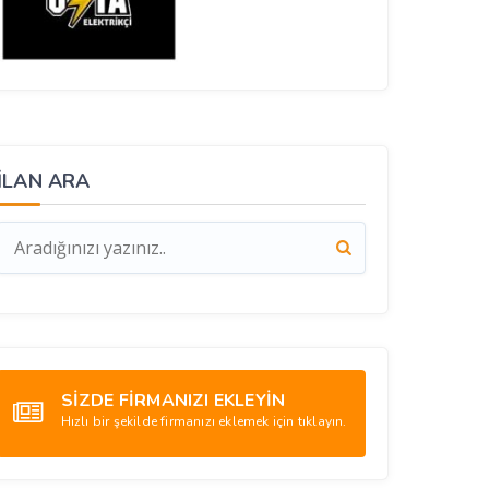
İLAN ARA
SİZDE FİRMANIZI EKLEYİN
Hızlı bir şekilde firmanızı eklemek için tıklayın.