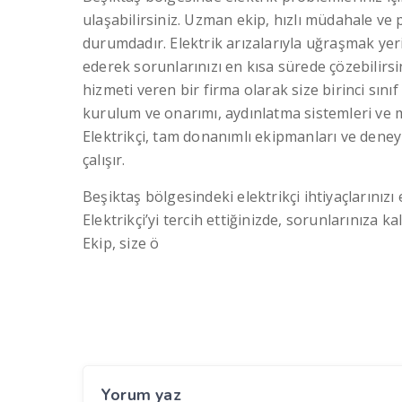
ulaşabilirsiniz. Uzman ekip, hızlı müdahale ve
durumdadır. Elektrik arızalarıyla uğraşmak yerin
ederek sorunlarınızı en kısa sürede çözebilirsin
hizmeti veren bir firma olarak size birinci sınıf
kurulum ve onarımı, aydınlatma sistemleri ve
Elektrikçi, tam donanımlı ekipmanları ve deney
çalışır.
Beşiktaş bölgesindeki elektrikçi ihtiyaçlarınızı 
Elektrikçi’yi tercih ettiğinizde, sorunlarınıza k
Ekip, size ö
Yorum yaz