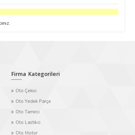
pınız.
Firma Kategorileri
Oto Çekici
Oto Yedek Parça
Oto Tamirci
Oto Lastikci
Oto Motor