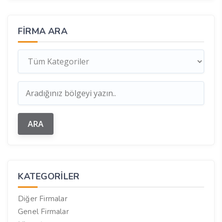
FIRMA ARA
KATEGORILER
Diğer Firmalar
Genel Firmalar