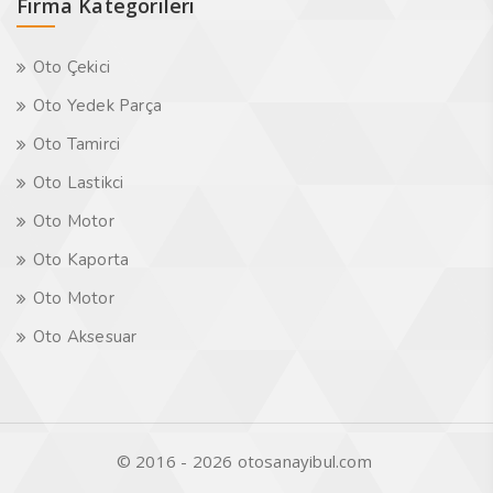
Firma Kategorileri
Oto Çekici
Oto Yedek Parça
Oto Tamirci
Oto Lastikci
Oto Motor
Oto Kaporta
Oto Motor
Oto Aksesuar
© 2016 - 2026 otosanayibul.com