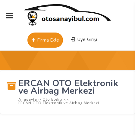
Üye Girişi
Firma Ekle
ERCAN OTO Elektronik
ve Airbag Merkezi
››
››
Anasayfa
Oto Elektrik
ERCAN OTO Elektronik ve Airbag Merkezi