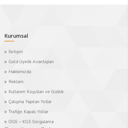
Kurumsal
İletişim
Gold Üyelik Avantajları
Hakkımızda
Reklam
Kullanım Koşulları ve Gizlilik
Çalışma Yapılan Yollar
Trafiğe Kapalı Yollar
OGS – KGS Sorgulama