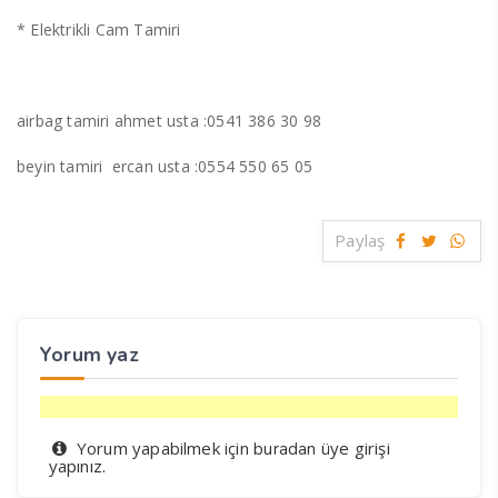
* Elektrikli Cam Tamiri
airbag tamiri ahmet usta :0541 386 30 98
beyin tamiri ercan usta :0554 550 65 05
Paylaş
Yorum yaz
Yorum yapabilmek için
üye girişi
buradan
yapınız.