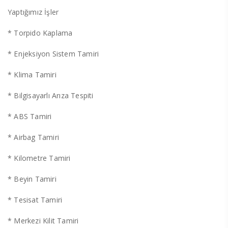
Yaptığımız İşler
* Torpido Kaplama
* Enjeksiyon Sistem Tamiri
* Klima Tamiri
* Bilgisayarlı Arıza Tespiti
* ABS Tamiri
* Airbag Tamiri
* Kilometre Tamiri
* Beyin Tamiri
* Tesisat Tamiri
* Merkezi Kilit Tamiri