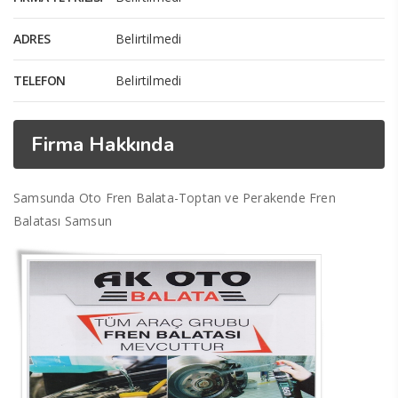
ADRES
Belirtilmedi
TELEFON
Belirtilmedi
Firma Hakkında
Samsunda Oto Fren Balata-Toptan ve Perakende Fren
Balatası Samsun