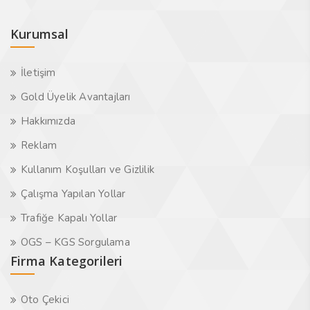
Kurumsal
İletişim
Gold Üyelik Avantajları
Hakkımızda
Reklam
Kullanım Koşulları ve Gizlilik
Çalışma Yapılan Yollar
Trafiğe Kapalı Yollar
OGS – KGS Sorgulama
Firma Kategorileri
Oto Çekici