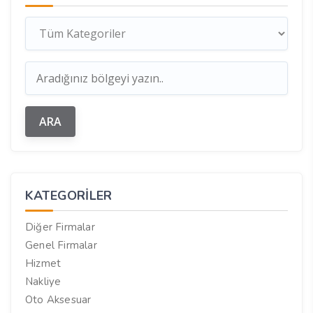
KATEGORILER
Diğer Firmalar
Genel Firmalar
Hizmet
Nakliye
Oto Aksesuar