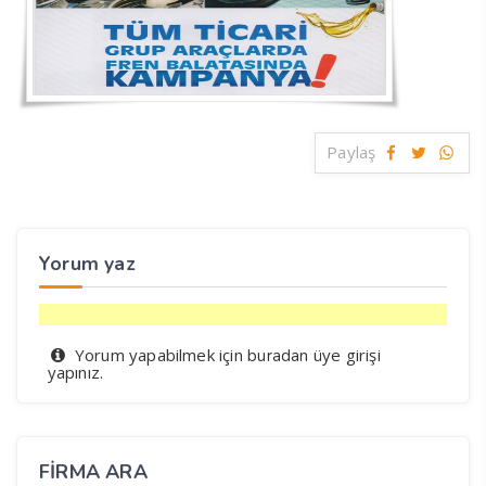
Paylaş
Yorum yaz
Yorum yapabilmek için
üye girişi
buradan
yapınız.
FIRMA ARA