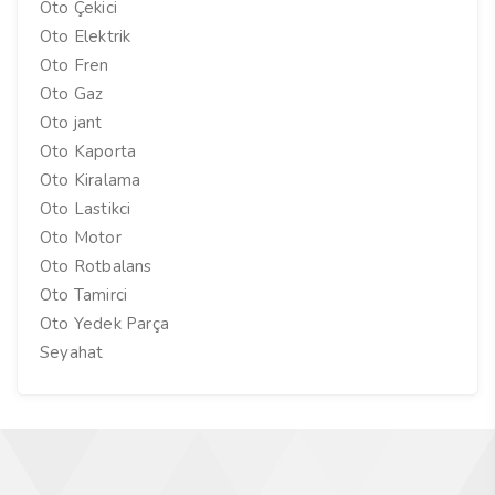
Oto Çekici
Oto Elektrik
Oto Fren
Oto Gaz
Oto jant
Oto Kaporta
Oto Kiralama
Oto Lastikci
Oto Motor
Oto Rotbalans
Oto Tamirci
Oto Yedek Parça
Seyahat