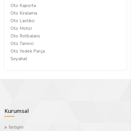
Oto Kaporta
Oto Kiralama
Oto Lastikci
Oto Motor
Oto Rotbalans
Oto Tamirci
Oto Yedek Parça
Seyahat
Kurumsal
İletişim