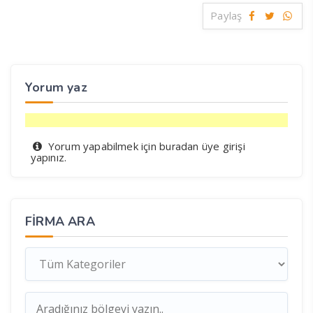
Paylaş
Yorum yaz
Yorum yapabilmek için
üye girişi
buradan
yapınız.
FIRMA ARA