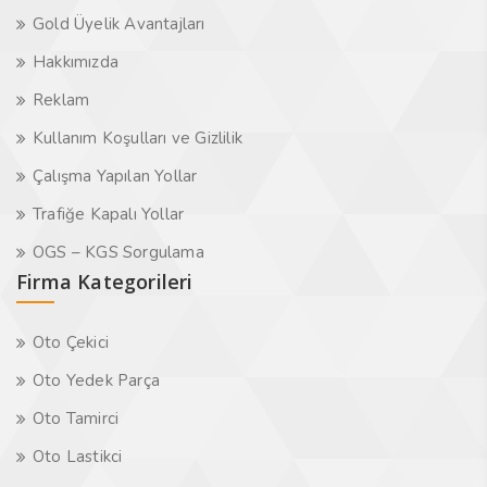
Gold Üyelik Avantajları
Hakkımızda
Reklam
Kullanım Koşulları ve Gizlilik
Çalışma Yapılan Yollar
Trafiğe Kapalı Yollar
OGS – KGS Sorgulama
Firma Kategorileri
Oto Çekici
Oto Yedek Parça
Oto Tamirci
Oto Lastikci