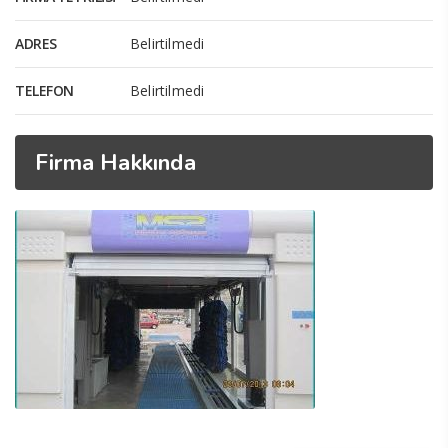
ADRES
Belirtilmedi
TELEFON
Belirtilmedi
Firma Hakkında