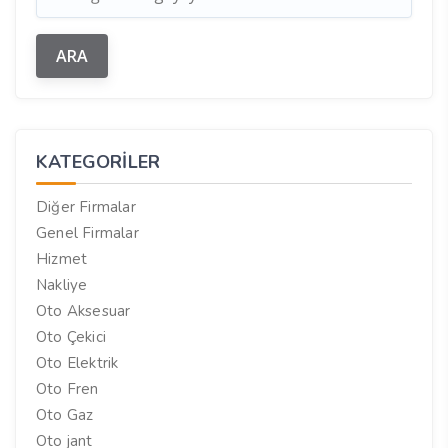
KATEGORILER
Diğer Firmalar
Genel Firmalar
Hizmet
Nakliye
Oto Aksesuar
Oto Çekici
Oto Elektrik
Oto Fren
Oto Gaz
Oto jant