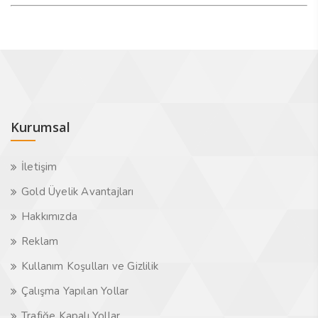
Kurumsal
İletişim
Gold Üyelik Avantajları
Hakkımızda
Reklam
Kullanım Koşulları ve Gizlilik
Çalışma Yapılan Yollar
Trafiğe Kapalı Yollar