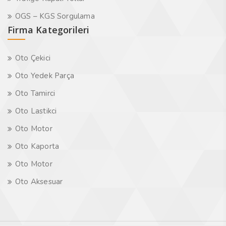
OGS – KGS Sorgulama
Firma Kategorileri
Oto Çekici
Oto Yedek Parça
Oto Tamirci
Oto Lastikci
Oto Motor
Oto Kaporta
Oto Motor
Oto Aksesuar