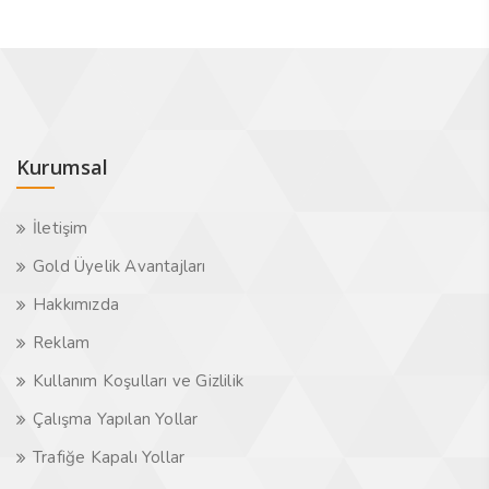
Kurumsal
İletişim
Gold Üyelik Avantajları
Hakkımızda
Reklam
Kullanım Koşulları ve Gizlilik
Çalışma Yapılan Yollar
Trafiğe Kapalı Yollar