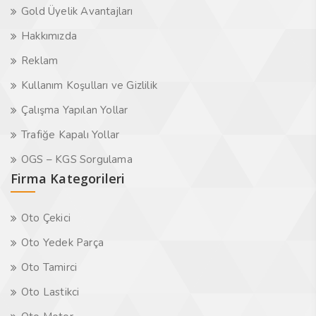
Gold Üyelik Avantajları
Hakkımızda
Reklam
Kullanım Koşulları ve Gizlilik
Çalışma Yapılan Yollar
Trafiğe Kapalı Yollar
OGS – KGS Sorgulama
Firma Kategorileri
Oto Çekici
Oto Yedek Parça
Oto Tamirci
Oto Lastikci