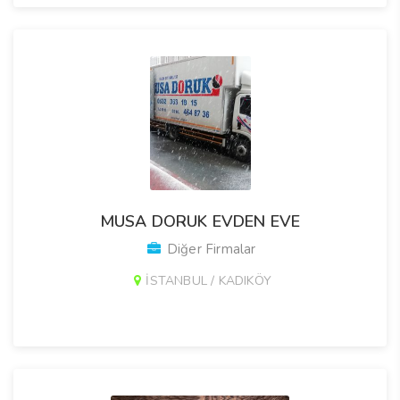
MUSA DORUK EVDEN EVE
Diğer Firmalar
İSTANBUL / KADIKÖY