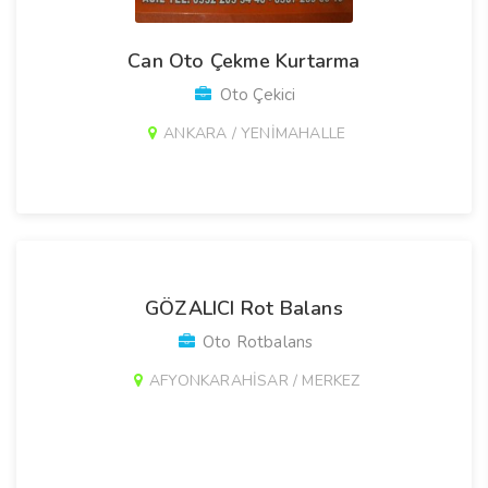
Can Oto Çekme Kurtarma
Oto Çekici
ANKARA / YENİMAHALLE
GÖZALICI Rot Balans
Oto Rotbalans
AFYONKARAHİSAR / MERKEZ