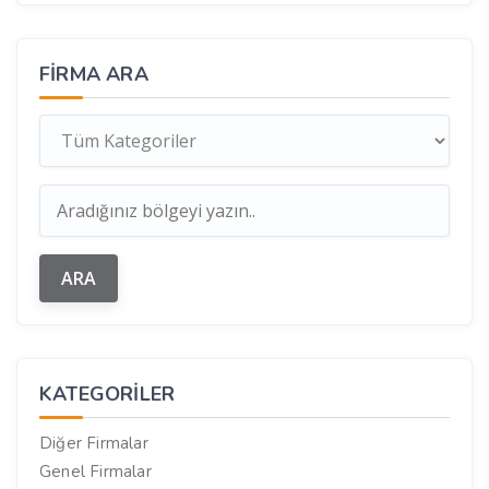
FIRMA ARA
KATEGORILER
Diğer Firmalar
Genel Firmalar