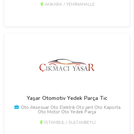
ANKARA / YENİMAHALLE
Yaşar Otomotiv Yedek Parça Tic
Oto Aksesuar Oto Elektrik Oto jant Oto Kaporta
Oto Motor Oto Yedek Parça
İSTANBUL / SULTANBEYLİ