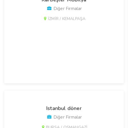
Diğer Firmalar
İZMİR / KEMALPAŞA
Istanbul döner
Diğer Firmalar
BURSA / OSMANGAZİ