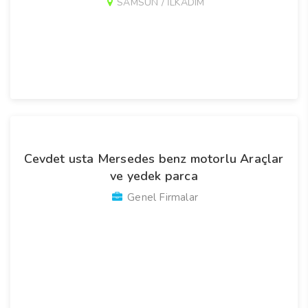
SAMSUN / İLKADIM
Cevdet usta Mersedes benz motorlu Araçlar
ve yedek parca
Genel Firmalar