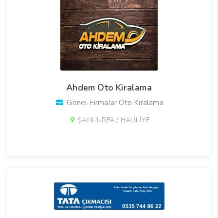
Ahdem Oto Kiralama
Genel Firmalar Oto Kiralama
ŞANLIURFA / HALİLİYE