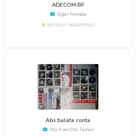
ADECOM BF
Diğer Firmalar
ANTALYA / MURATPAŞA
Abs balata conta
Oto Fren Oto Tamirci