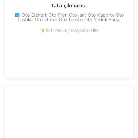
tata çıkmacısı
Oto Elektrik Oto Fren Oto jant Oto Kaporta Oto
Lastikci Oto Motor Oto Tamirci Oto Yedek Parça
İSTANBUL / BAŞAKŞEHİR