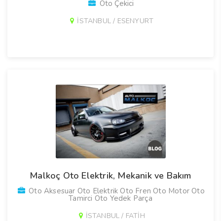
Oto Çekici
İSTANBUL / ESENYURT
Malkoç Oto Elektrik, Mekanik ve Bakım
Oto Aksesuar Oto Elektrik Oto Fren Oto Motor Oto
Tamirci Oto Yedek Parça
İSTANBUL / FATİH