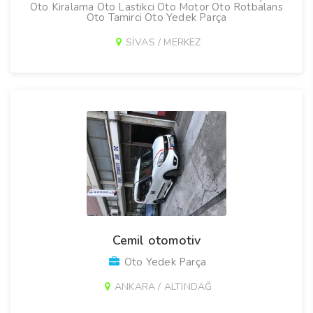
Oto Kiralama Oto Lastikci Oto Motor Oto Rotbalans
Oto Tamirci Oto Yedek Parça
SİVAS / MERKEZ
Cemil otomotiv
Oto Yedek Parça
ANKARA / ALTINDAĞ