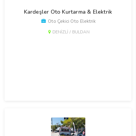
Kardeşler Oto Kurtarma & Elektrik
Oto Çekici Oto Elektrik
DENİZLİ / BULDAN