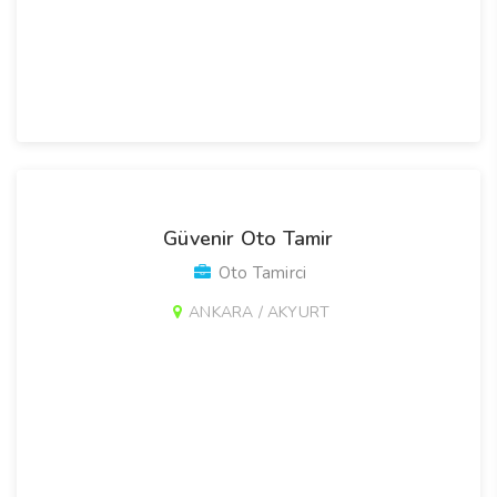
Güvenir Oto Tamir
Oto Tamirci
ANKARA / AKYURT