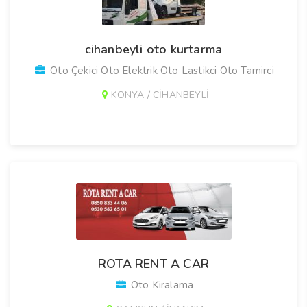
cihanbeyli oto kurtarma
Oto Çekici Oto Elektrik Oto Lastikci Oto Tamirci
KONYA / CİHANBEYLİ
ROTA RENT A CAR
Oto Kiralama