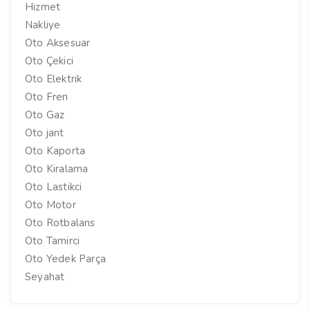
Hizmet
Nakliye
Oto Aksesuar
Oto Çekici
Oto Elektrik
Oto Fren
Oto Gaz
Oto jant
Oto Kaporta
Oto Kiralama
Oto Lastikci
Oto Motor
Oto Rotbalans
Oto Tamirci
Oto Yedek Parça
Seyahat