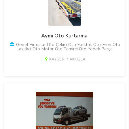
Aymi Oto Kurtarma
Genel Firmalar Oto Çekici Oto Elektrik Oto Fren Oto
Lastikci Oto Motor Oto Tamirci Oto Yedek Parça
KAYSERİ / AKKIŞLA