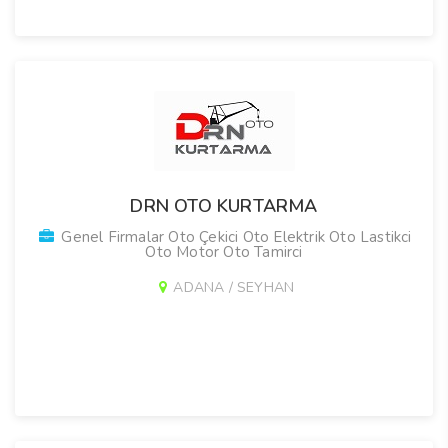
DRN OTO KURTARMA
Genel Firmalar Oto Çekici Oto Elektrik Oto Lastikci
Oto Motor Oto Tamirci
ADANA / SEYHAN