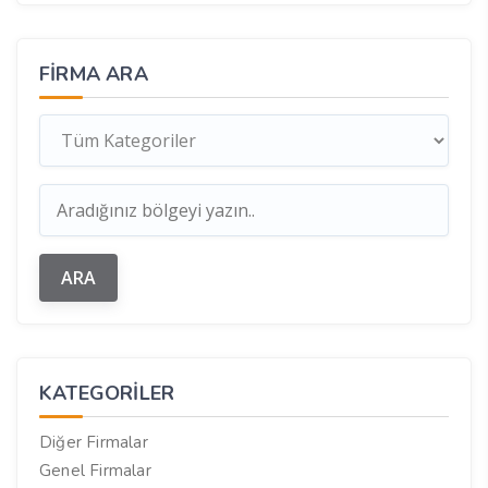
FIRMA ARA
KATEGORILER
Diğer Firmalar
Genel Firmalar