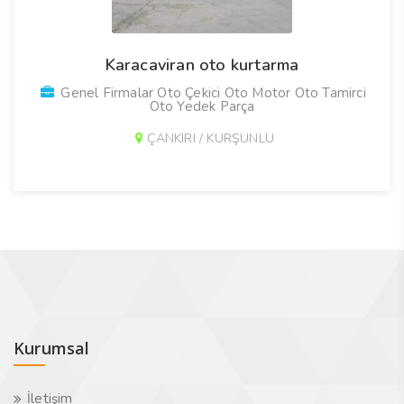
Karacaviran oto kurtarma
Genel Firmalar Oto Çekici Oto Motor Oto Tamirci
Oto Yedek Parça
ÇANKIRI / KURŞUNLU
Kurumsal
İletişim