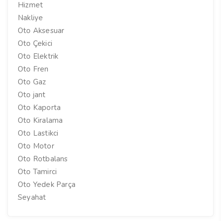
Hizmet
Nakliye
Oto Aksesuar
Oto Çekici
Oto Elektrik
Oto Fren
Oto Gaz
Oto jant
Oto Kaporta
Oto Kiralama
Oto Lastikci
Oto Motor
Oto Rotbalans
Oto Tamirci
Oto Yedek Parça
Seyahat