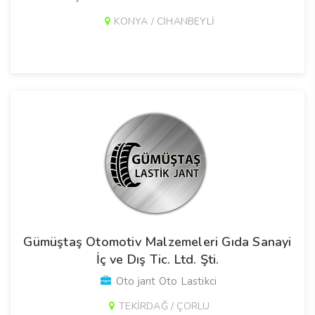
KONYA / CİHANBEYLİ
Gümüştaş Otomotiv Malzemeleri Gıda Sanayi
İç ve Dış Tic. Ltd. Şti.
Oto jant Oto Lastikci
TEKİRDAĞ / ÇORLU