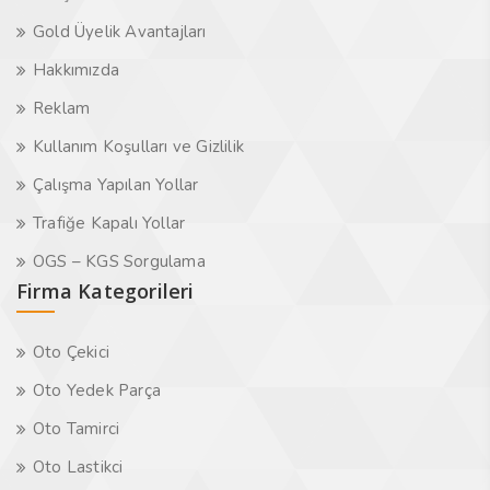
Gold Üyelik Avantajları
Hakkımızda
Reklam
Kullanım Koşulları ve Gizlilik
Çalışma Yapılan Yollar
Trafiğe Kapalı Yollar
OGS – KGS Sorgulama
Firma Kategorileri
Oto Çekici
Oto Yedek Parça
Oto Tamirci
Oto Lastikci