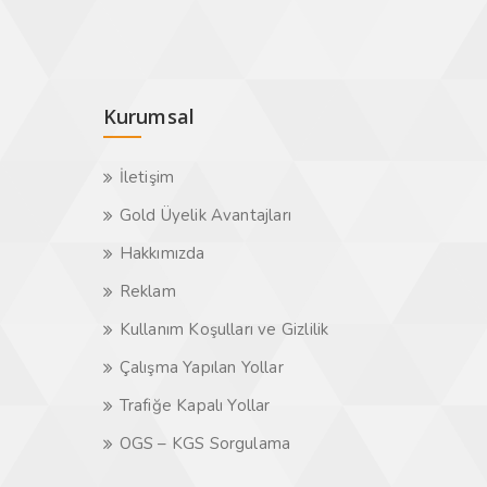
Kurumsal
İletişim
Gold Üyelik Avantajları
Hakkımızda
Reklam
Kullanım Koşulları ve Gizlilik
Çalışma Yapılan Yollar
Trafiğe Kapalı Yollar
OGS – KGS Sorgulama