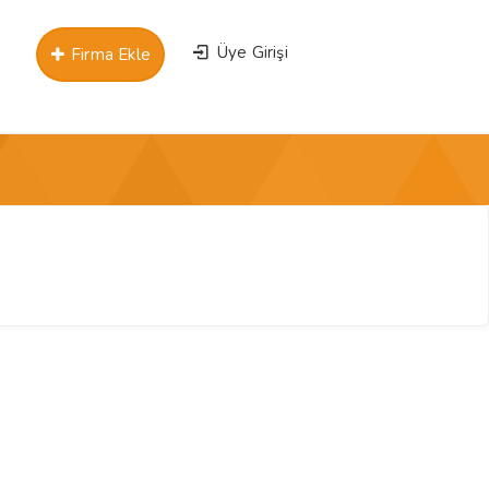
Üye Girişi
Firma Ekle