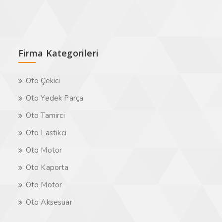
Firma Kategorileri
Oto Çekici
Oto Yedek Parça
Oto Tamirci
Oto Lastikci
Oto Motor
Oto Kaporta
Oto Motor
Oto Aksesuar