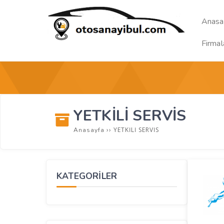
Anasa
Firmal
YETKİLİ SERVİS
››
YETKİLİ SERVİS
Anasayfa
KATEGORİLER