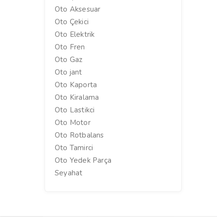
Oto Aksesuar
Oto Çekici
Oto Elektrik
Oto Fren
Oto Gaz
Oto jant
Oto Kaporta
Oto Kiralama
Oto Lastikci
Oto Motor
Oto Rotbalans
Oto Tamirci
Oto Yedek Parça
Seyahat