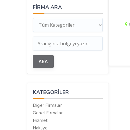
FIRMA ARA
KATEGORILER
Diğer Firmalar
Genel Firmalar
Hizmet
Nakliye