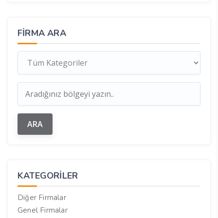
FIRMA ARA
KATEGORILER
Diğer Firmalar
Genel Firmalar