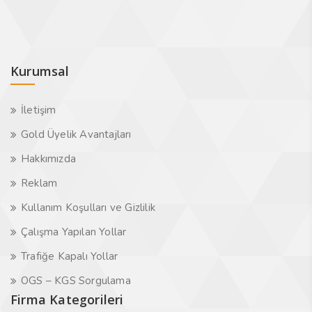
Kurumsal
İletişim
Gold Üyelik Avantajları
Hakkımızda
Reklam
Kullanım Koşulları ve Gizlilik
Çalışma Yapılan Yollar
Trafiğe Kapalı Yollar
OGS – KGS Sorgulama
Firma Kategorileri