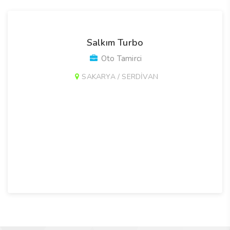
Salkım Turbo
Oto Tamirci
SAKARYA / SERDİVAN