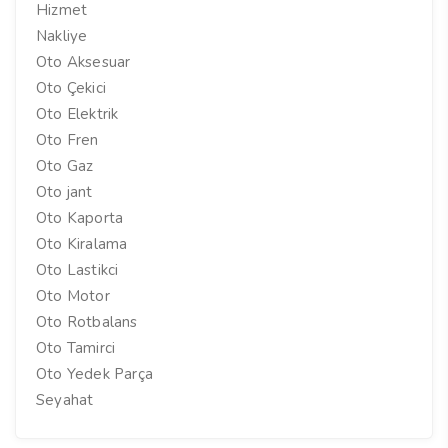
Hizmet
Nakliye
Oto Aksesuar
Oto Çekici
Oto Elektrik
Oto Fren
Oto Gaz
Oto jant
Oto Kaporta
Oto Kiralama
Oto Lastikci
Oto Motor
Oto Rotbalans
Oto Tamirci
Oto Yedek Parça
Seyahat