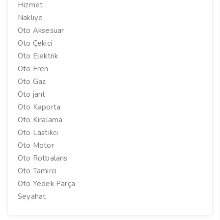
Hizmet
Nakliye
Oto Aksesuar
Oto Çekici
Oto Elektrik
Oto Fren
Oto Gaz
Oto jant
Oto Kaporta
Oto Kiralama
Oto Lastikci
Oto Motor
Oto Rotbalans
Oto Tamirci
Oto Yedek Parça
Seyahat