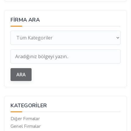
FIRMA ARA
KATEGORILER
Diğer Firmalar
Genel Firmalar