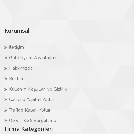
Kurumsal
İletişim
Gold Üyelik Avantajları
Hakkımızda
Reklam
Kullanım Koşulları ve Gizlilik
Çalışma Yapılan Yollar
Trafiğe Kapalı Yollar
OGS – KGS Sorgulama
Firma Kategorileri