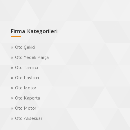
Firma Kategorileri
Oto Çekici
Oto Yedek Parça
Oto Tamirci
Oto Lastikci
Oto Motor
Oto Kaporta
Oto Motor
Oto Aksesuar