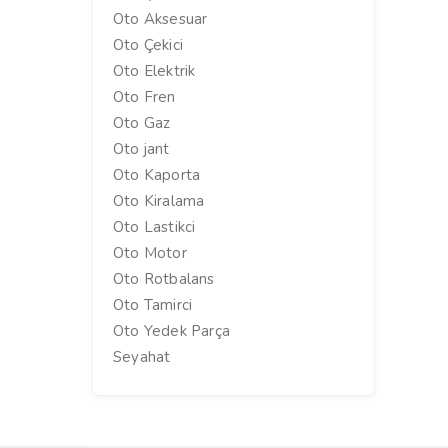
Oto Aksesuar
Oto Çekici
Oto Elektrik
Oto Fren
Oto Gaz
Oto jant
Oto Kaporta
Oto Kiralama
Oto Lastikci
Oto Motor
Oto Rotbalans
Oto Tamirci
Oto Yedek Parça
Seyahat