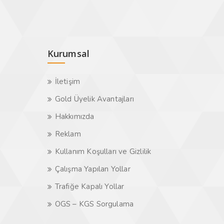
Kurumsal
İletişim
Gold Üyelik Avantajları
Hakkımızda
Reklam
Kullanım Koşulları ve Gizlilik
Çalışma Yapılan Yollar
Trafiğe Kapalı Yollar
OGS – KGS Sorgulama