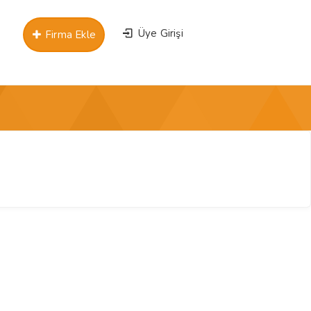
Üye Girişi
Firma Ekle