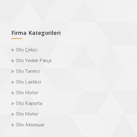
Firma Kategorileri
Oto Çekici
Oto Yedek Parça
Oto Tamirci
Oto Lastikci
Oto Motor
Oto Kaporta
Oto Motor
Oto Aksesuar