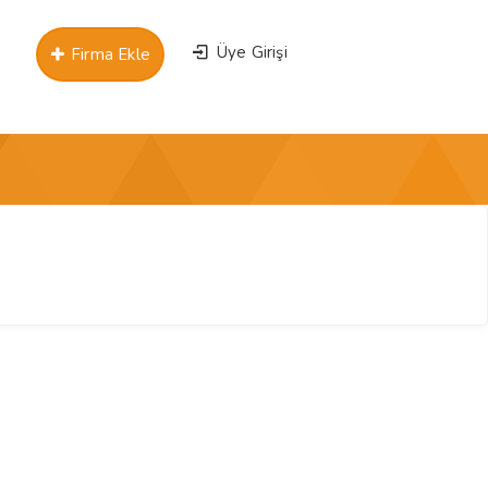
Üye Girişi
Firma Ekle