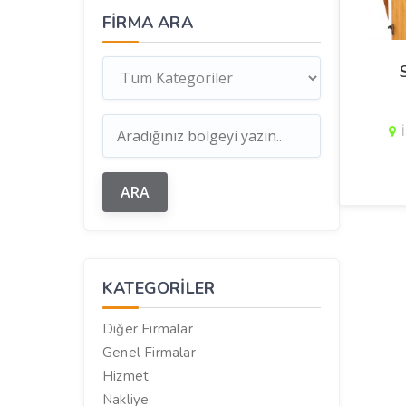
FIRMA ARA
KATEGORILER
Diğer Firmalar
Genel Firmalar
Hizmet
Nakliye