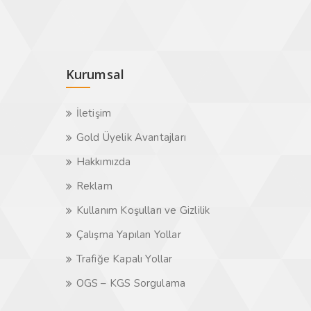
Kurumsal
İletişim
Gold Üyelik Avantajları
Hakkımızda
Reklam
Kullanım Koşulları ve Gizlilik
Çalışma Yapılan Yollar
Trafiğe Kapalı Yollar
OGS – KGS Sorgulama