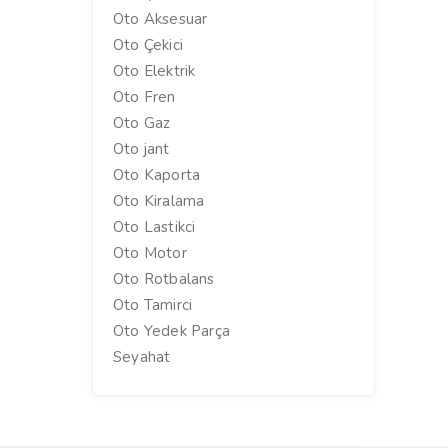
Oto Aksesuar
Oto Çekici
Oto Elektrik
Oto Fren
Oto Gaz
Oto jant
Oto Kaporta
Oto Kiralama
Oto Lastikci
Oto Motor
Oto Rotbalans
Oto Tamirci
Oto Yedek Parça
Seyahat