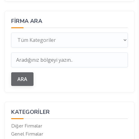
FIRMA ARA
KATEGORILER
Diğer Firmalar
Genel Firmalar