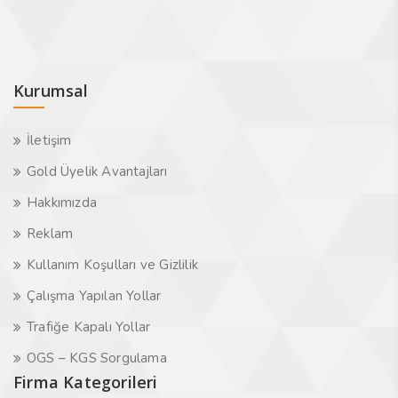
Kurumsal
İletişim
Gold Üyelik Avantajları
Hakkımızda
Reklam
Kullanım Koşulları ve Gizlilik
Çalışma Yapılan Yollar
Trafiğe Kapalı Yollar
OGS – KGS Sorgulama
Firma Kategorileri