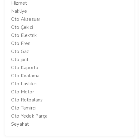
Hizmet
Nakliye
Oto Aksesuar
Oto Çekici
Oto Elektrik
Oto Fren
Oto Gaz
Oto jant
Oto Kaporta
Oto Kiralama
Oto Lastikci
Oto Motor
Oto Rotbalans
Oto Tamirci
Oto Yedek Parça
Seyahat