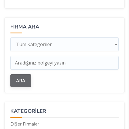
FIRMA ARA
KATEGORILER
Diğer Firmalar