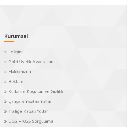
Kurumsal
İletişim
Gold Üyelik Avantajları
Hakkımızda
Reklam
Kullanım Koşulları ve Gizlilik
Çalışma Yapılan Yollar
Trafiğe Kapalı Yollar
OGS – KGS Sorgulama