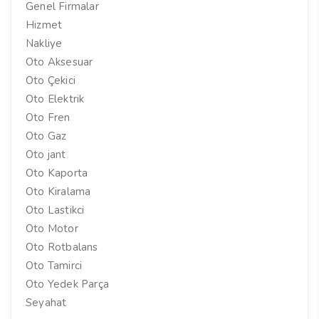
Genel Firmalar
Hizmet
Nakliye
Oto Aksesuar
Oto Çekici
Oto Elektrik
Oto Fren
Oto Gaz
Oto jant
Oto Kaporta
Oto Kiralama
Oto Lastikci
Oto Motor
Oto Rotbalans
Oto Tamirci
Oto Yedek Parça
Seyahat