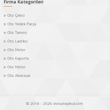
Firma Kategorileri
Oto Çekici
Oto Yedek Parça
Oto Tamirci
Oto Lastikci
Oto Motor
Oto Kaporta
Oto Motor
Oto Aksesuar
© 2016 - 2026 otosanayibul.com