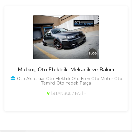
Malkoç Oto Elektrik, Mekanik ve Bakım
Oto Aksesuar Oto Elektrik Oto Fren Oto Motor Oto
Tamirci Oto Yedek Parça
İSTANBUL / FATİH