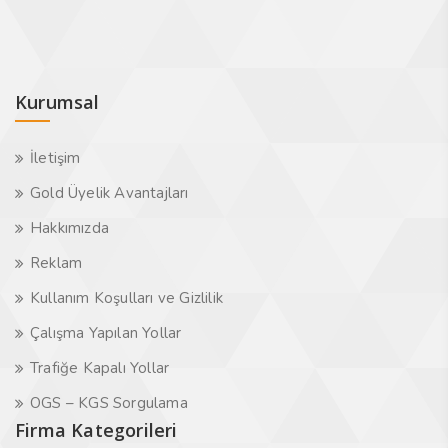
Kurumsal
İletişim
Gold Üyelik Avantajları
Hakkımızda
Reklam
Kullanım Koşulları ve Gizlilik
Çalışma Yapılan Yollar
Trafiğe Kapalı Yollar
OGS – KGS Sorgulama
Firma Kategorileri