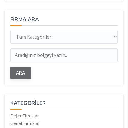
FIRMA ARA
KATEGORILER
Diğer Firmalar
Genel Firmalar