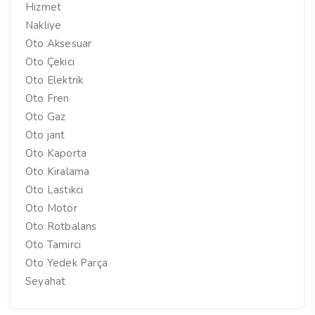
Hizmet
Nakliye
Oto Aksesuar
Oto Çekici
Oto Elektrik
Oto Fren
Oto Gaz
Oto jant
Oto Kaporta
Oto Kiralama
Oto Lastikci
Oto Motor
Oto Rotbalans
Oto Tamirci
Oto Yedek Parça
Seyahat