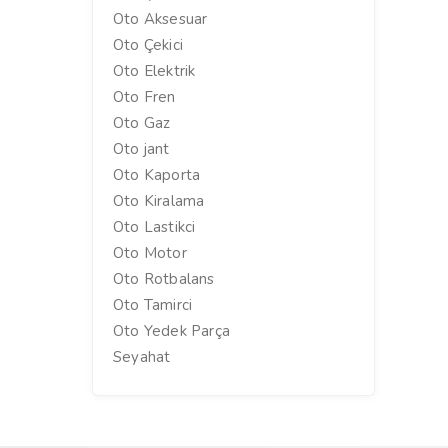
Oto Aksesuar
Oto Çekici
Oto Elektrik
Oto Fren
Oto Gaz
Oto jant
Oto Kaporta
Oto Kiralama
Oto Lastikci
Oto Motor
Oto Rotbalans
Oto Tamirci
Oto Yedek Parça
Seyahat