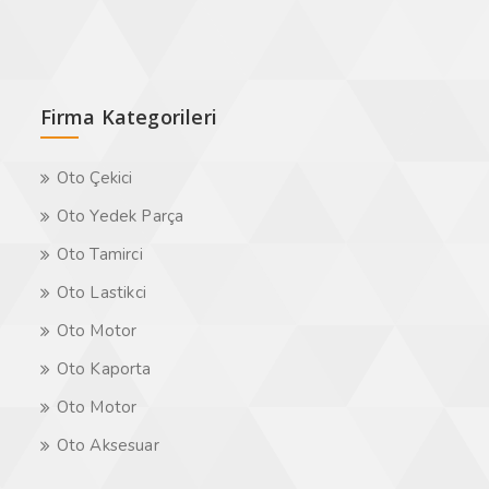
Firma Kategorileri
Oto Çekici
Oto Yedek Parça
Oto Tamirci
Oto Lastikci
Oto Motor
Oto Kaporta
Oto Motor
Oto Aksesuar