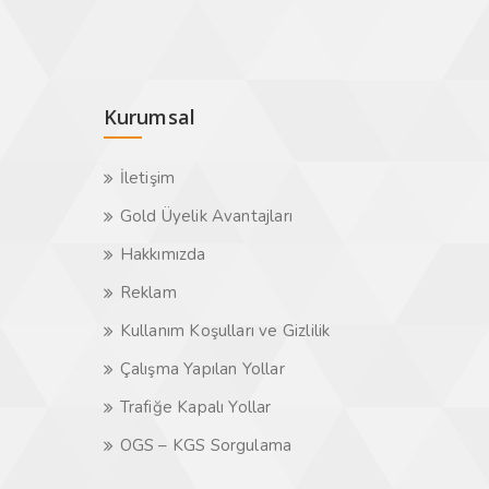
Kurumsal
İletişim
Gold Üyelik Avantajları
Hakkımızda
Reklam
Kullanım Koşulları ve Gizlilik
Çalışma Yapılan Yollar
Trafiğe Kapalı Yollar
OGS – KGS Sorgulama