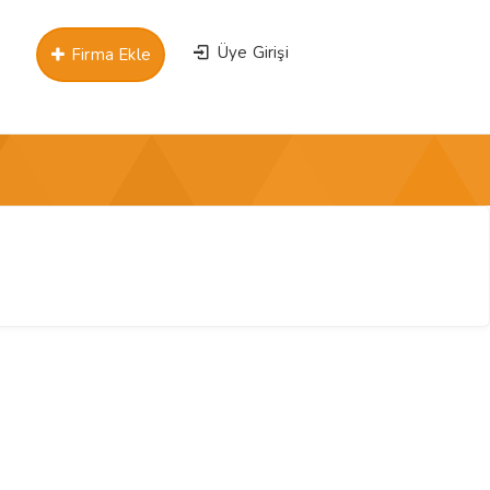
Üye Girişi
Firma Ekle