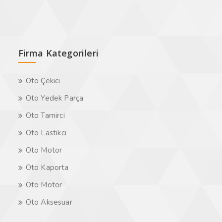
Firma Kategorileri
Oto Çekici
Oto Yedek Parça
Oto Tamirci
Oto Lastikci
Oto Motor
Oto Kaporta
Oto Motor
Oto Aksesuar