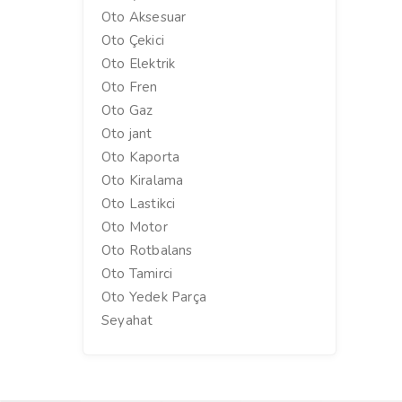
Oto Aksesuar
Oto Çekici
Oto Elektrik
Oto Fren
Oto Gaz
Oto jant
Oto Kaporta
Oto Kiralama
Oto Lastikci
Oto Motor
Oto Rotbalans
Oto Tamirci
Oto Yedek Parça
Seyahat