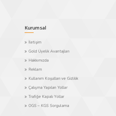
Kurumsal
İletişim
Gold Üyelik Avantajları
Hakkımızda
Reklam
Kullanım Koşulları ve Gizlilik
Çalışma Yapılan Yollar
Trafiğe Kapalı Yollar
OGS – KGS Sorgulama