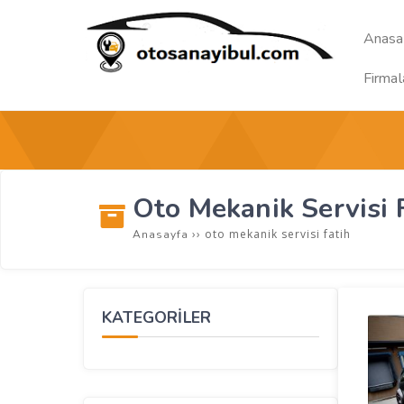
Anasa
Firmal
Oto Mekanik Servisi 
››
oto mekanik servisi fatih
Anasayfa
KATEGORİLER