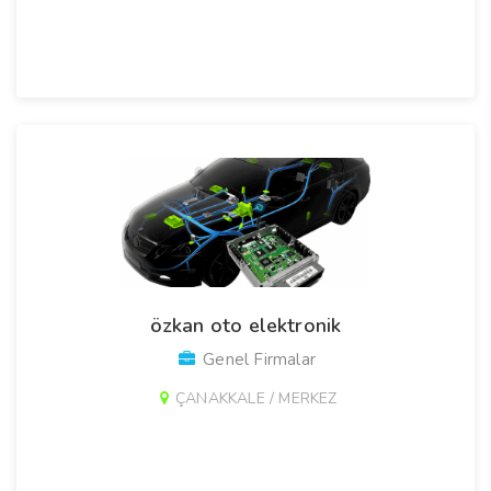
özkan oto elektronik
Genel Firmalar
ÇANAKKALE / MERKEZ