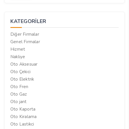
KATEGORILER
Diğer Firmalar
Genel Firmalar
Hizmet
Nakliye
Oto Aksesuar
Oto Çekici
Oto Elektrik
Oto Fren
Oto Gaz
Oto jant
Oto Kaporta
Oto Kiralama
Oto Lastikci