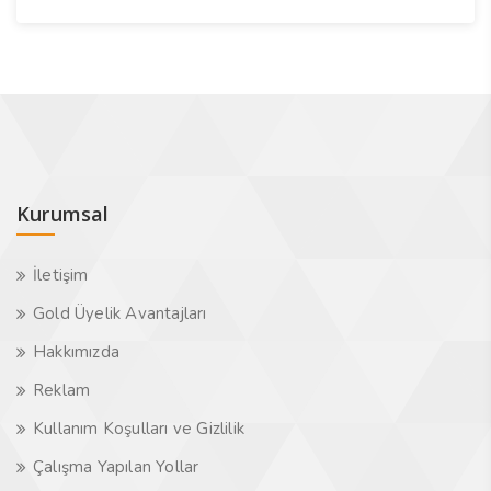
Kurumsal
İletişim
Gold Üyelik Avantajları
Hakkımızda
Reklam
Kullanım Koşulları ve Gizlilik
Çalışma Yapılan Yollar