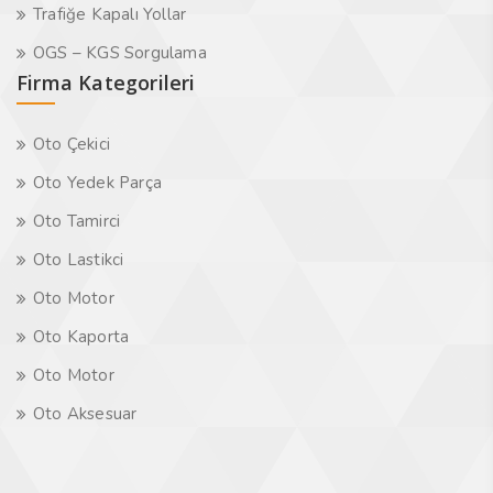
Trafiğe Kapalı Yollar
OGS – KGS Sorgulama
Firma Kategorileri
Oto Çekici
Oto Yedek Parça
Oto Tamirci
Oto Lastikci
Oto Motor
Oto Kaporta
Oto Motor
Oto Aksesuar