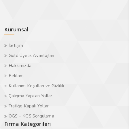
Kurumsal
İletişim
Gold Üyelik Avantajları
Hakkımızda
Reklam
Kullanım Koşulları ve Gizlilik
Çalışma Yapılan Yollar
Trafiğe Kapalı Yollar
OGS – KGS Sorgulama
Firma Kategorileri