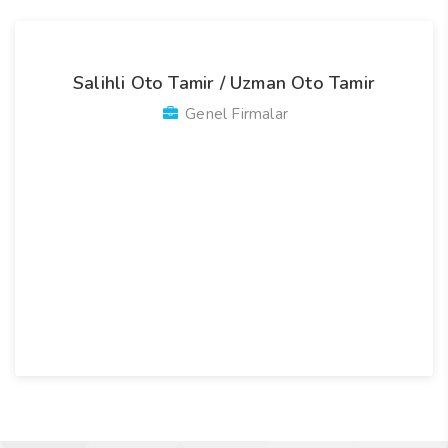
Salihli Oto Tamir / Uzman Oto Tamir
Genel Firmalar