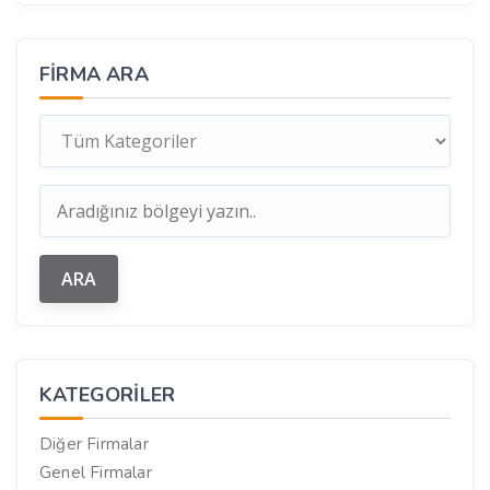
FIRMA ARA
KATEGORILER
Diğer Firmalar
Genel Firmalar