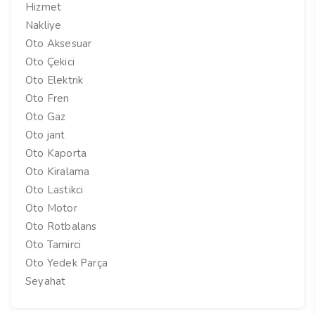
Hizmet
Nakliye
Oto Aksesuar
Oto Çekici
Oto Elektrik
Oto Fren
Oto Gaz
Oto jant
Oto Kaporta
Oto Kiralama
Oto Lastikci
Oto Motor
Oto Rotbalans
Oto Tamirci
Oto Yedek Parça
Seyahat