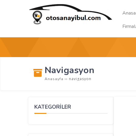
Anasa
Firmal
Navigasyon
››
navigasyon
Anasayfa
KATEGORİLER