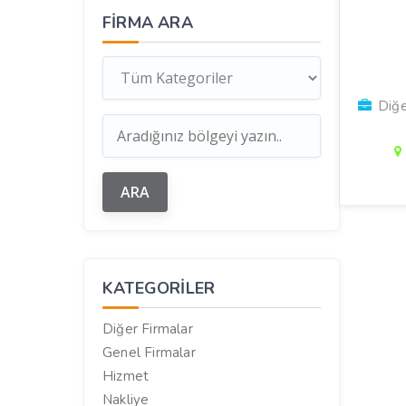
FIRMA ARA
Diğe
KATEGORILER
Diğer Firmalar
Genel Firmalar
Hizmet
Nakliye