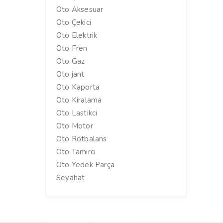
Oto Aksesuar
Oto Çekici
Oto Elektrik
Oto Fren
Oto Gaz
Oto jant
Oto Kaporta
Oto Kiralama
Oto Lastikci
Oto Motor
Oto Rotbalans
Oto Tamirci
Oto Yedek Parça
Seyahat