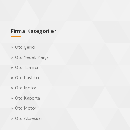
Firma Kategorileri
Oto Çekici
Oto Yedek Parça
Oto Tamirci
Oto Lastikci
Oto Motor
Oto Kaporta
Oto Motor
Oto Aksesuar