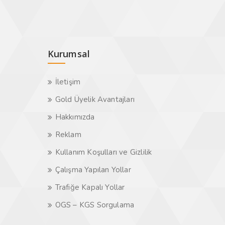
Kurumsal
İletişim
Gold Üyelik Avantajları
Hakkımızda
Reklam
Kullanım Koşulları ve Gizlilik
Çalışma Yapılan Yollar
Trafiğe Kapalı Yollar
OGS – KGS Sorgulama