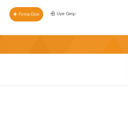
Üye Girişi
Firma Ekle