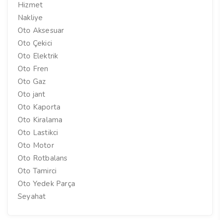
Hizmet
Nakliye
Oto Aksesuar
Oto Çekici
Oto Elektrik
Oto Fren
Oto Gaz
Oto jant
Oto Kaporta
Oto Kiralama
Oto Lastikci
Oto Motor
Oto Rotbalans
Oto Tamirci
Oto Yedek Parça
Seyahat