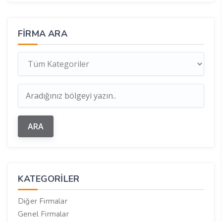
FIRMA ARA
KATEGORILER
Diğer Firmalar
Genel Firmalar