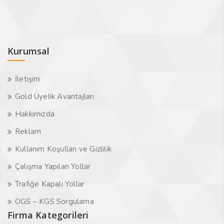
Kurumsal
İletişim
Gold Üyelik Avantajları
Hakkımızda
Reklam
Kullanım Koşulları ve Gizlilik
Çalışma Yapılan Yollar
Trafiğe Kapalı Yollar
OGS – KGS Sorgulama
Firma Kategorileri