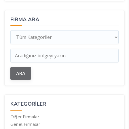
FIRMA ARA
KATEGORILER
Diğer Firmalar
Genel Firmalar