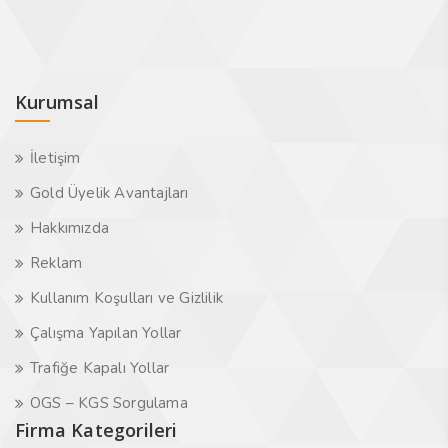
Kurumsal
İletişim
Gold Üyelik Avantajları
Hakkımızda
Reklam
Kullanım Koşulları ve Gizlilik
Çalışma Yapılan Yollar
Trafiğe Kapalı Yollar
OGS – KGS Sorgulama
Firma Kategorileri