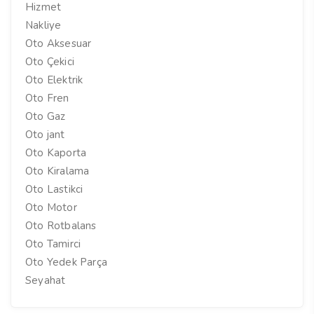
Hizmet
Nakliye
Oto Aksesuar
Oto Çekici
Oto Elektrik
Oto Fren
Oto Gaz
Oto jant
Oto Kaporta
Oto Kiralama
Oto Lastikci
Oto Motor
Oto Rotbalans
Oto Tamirci
Oto Yedek Parça
Seyahat