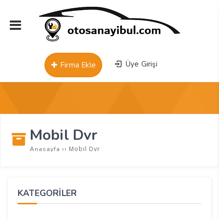
Üye Girişi
Firma Ekle
Mobil Dvr
››
Mobil Dvr
Anasayfa
KATEGORİLER