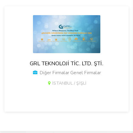
GRL TEKNOLOJİ TİC. LTD. ŞTİ.
Diğer Firmalar Genel Firmalar
İSTANBUL / ŞİŞLİ