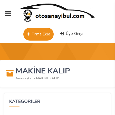
Üye Girişi
Firma Ekle
MAKİNE KALIP
››
MAKİNE KALIP
Anasayfa
KATEGORİLER