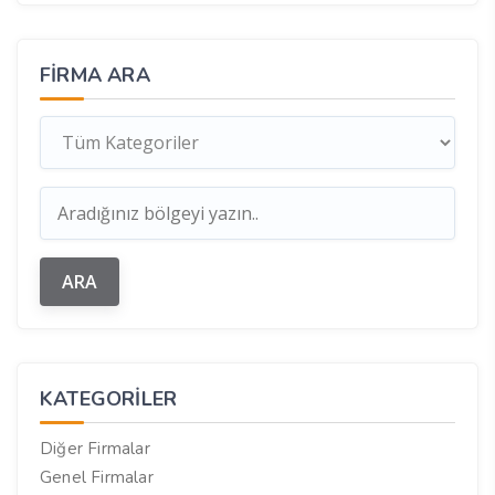
FIRMA ARA
KATEGORILER
Diğer Firmalar
Genel Firmalar