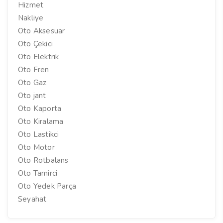
Hizmet
Nakliye
Oto Aksesuar
Oto Çekici
Oto Elektrik
Oto Fren
Oto Gaz
Oto jant
Oto Kaporta
Oto Kiralama
Oto Lastikci
Oto Motor
Oto Rotbalans
Oto Tamirci
Oto Yedek Parça
Seyahat