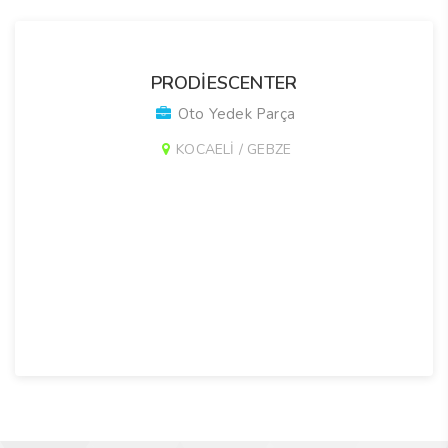
PRODİESCENTER
Oto Yedek Parça
KOCAELİ / GEBZE