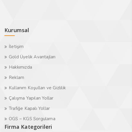
Kurumsal
İletişim
Gold Üyelik Avantajları
Hakkımızda
Reklam
Kullanım Koşulları ve Gizlilik
Çalışma Yapılan Yollar
Trafiğe Kapalı Yollar
OGS – KGS Sorgulama
Firma Kategorileri