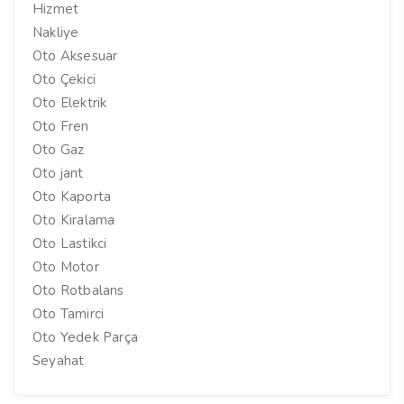
Hizmet
Nakliye
Oto Aksesuar
Oto Çekici
Oto Elektrik
Oto Fren
Oto Gaz
Oto jant
Oto Kaporta
Oto Kiralama
Oto Lastikci
Oto Motor
Oto Rotbalans
Oto Tamirci
Oto Yedek Parça
Seyahat