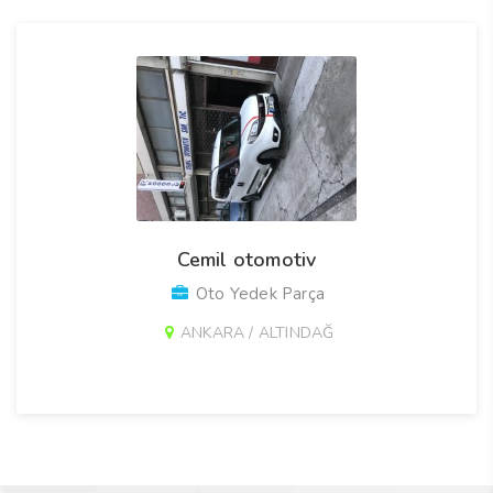
Cemil otomotiv
Oto Yedek Parça
ANKARA / ALTINDAĞ