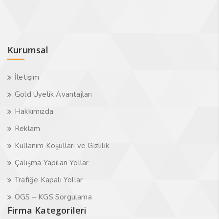
Kurumsal
İletişim
Gold Üyelik Avantajları
Hakkımızda
Reklam
Kullanım Koşulları ve Gizlilik
Çalışma Yapılan Yollar
Trafiğe Kapalı Yollar
OGS – KGS Sorgulama
Firma Kategorileri