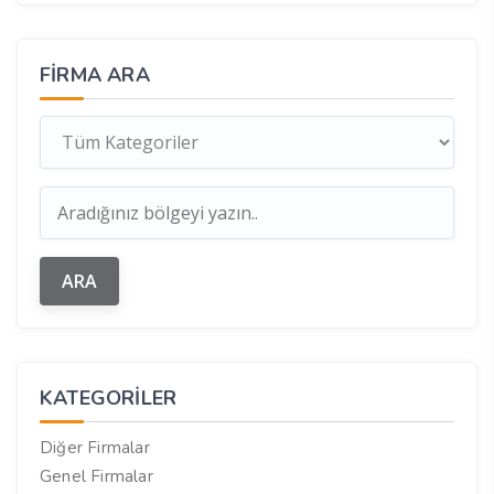
FIRMA ARA
KATEGORILER
Diğer Firmalar
Genel Firmalar