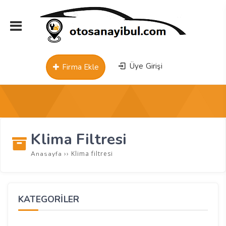
Üye Girişi
Firma Ekle
Klima Filtresi
››
Klima filtresi
Anasayfa
KATEGORİLER