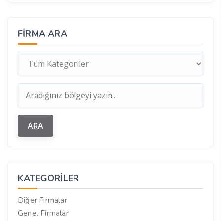
FIRMA ARA
KATEGORILER
Diğer Firmalar
Genel Firmalar