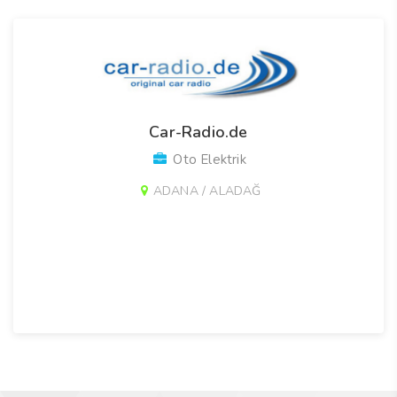
Car-Radio.de
Oto Elektrik
ADANA / ALADAĞ