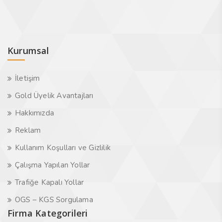
Kurumsal
İletişim
Gold Üyelik Avantajları
Hakkımızda
Reklam
Kullanım Koşulları ve Gizlilik
Çalışma Yapılan Yollar
Trafiğe Kapalı Yollar
OGS – KGS Sorgulama
Firma Kategorileri