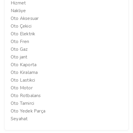
Hizmet
Nakliye
Oto Aksesuar
Oto Çekici
Oto Elektrik
Oto Fren
Oto Gaz
Oto jant
Oto Kaporta
Oto Kiralama
Oto Lastikci
Oto Motor
Oto Rotbalans
Oto Tamirci
Oto Yedek Parça
Seyahat