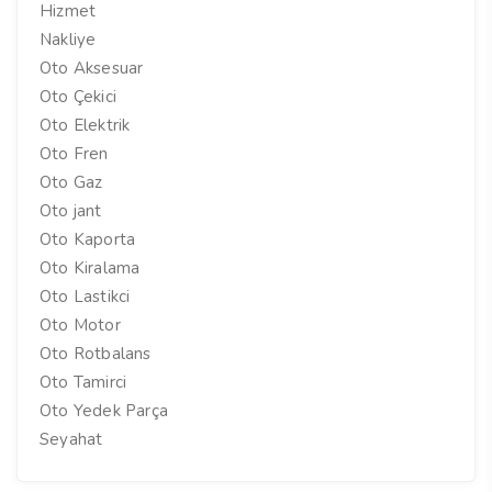
Hizmet
Nakliye
Oto Aksesuar
Oto Çekici
Oto Elektrik
Oto Fren
Oto Gaz
Oto jant
Oto Kaporta
Oto Kiralama
Oto Lastikci
Oto Motor
Oto Rotbalans
Oto Tamirci
Oto Yedek Parça
Seyahat