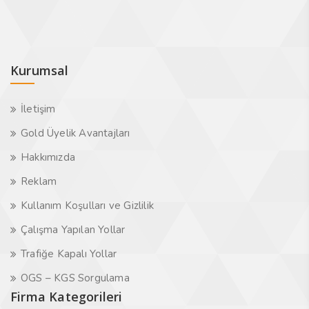
Kurumsal
İletişim
Gold Üyelik Avantajları
Hakkımızda
Reklam
Kullanım Koşulları ve Gizlilik
Çalışma Yapılan Yollar
Trafiğe Kapalı Yollar
OGS – KGS Sorgulama
Firma Kategorileri