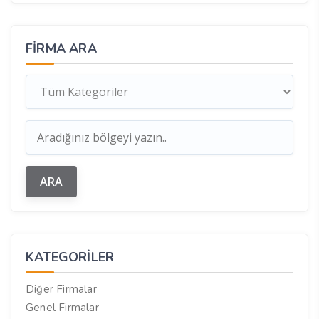
FIRMA ARA
KATEGORILER
Diğer Firmalar
Genel Firmalar