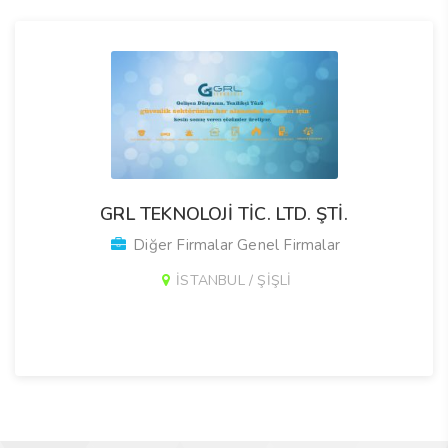
GRL TEKNOLOJİ TİC. LTD. ŞTİ.
Diğer Firmalar Genel Firmalar
İSTANBUL / ŞİŞLİ