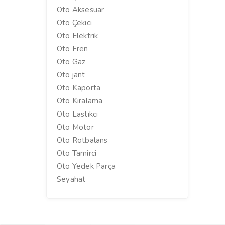
Oto Aksesuar
Oto Çekici
Oto Elektrik
Oto Fren
Oto Gaz
Oto jant
Oto Kaporta
Oto Kiralama
Oto Lastikci
Oto Motor
Oto Rotbalans
Oto Tamirci
Oto Yedek Parça
Seyahat