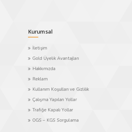
Kurumsal
İletişim
Gold Üyelik Avantajları
Hakkımızda
Reklam
Kullanım Koşulları ve Gizlilik
Çalışma Yapılan Yollar
Trafiğe Kapalı Yollar
OGS – KGS Sorgulama