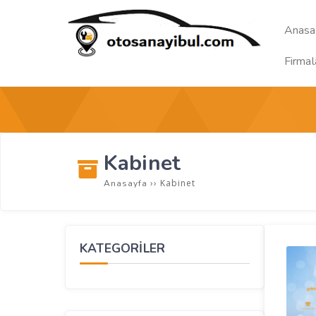
Anasa
Firmal
Kabinet
››
Kabinet
Anasayfa
KATEGORİLER