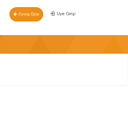
Üye Girişi
Firma Ekle