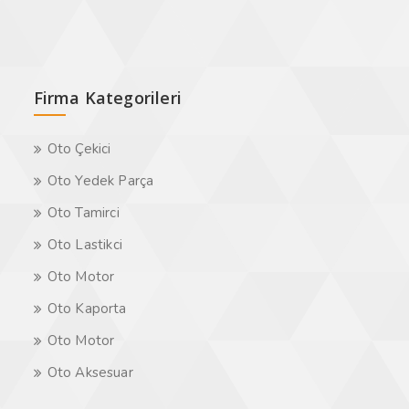
Firma Kategorileri
Oto Çekici
Oto Yedek Parça
Oto Tamirci
Oto Lastikci
Oto Motor
Oto Kaporta
Oto Motor
Oto Aksesuar