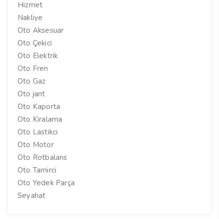
Hizmet
Nakliye
Oto Aksesuar
Oto Çekici
Oto Elektrik
Oto Fren
Oto Gaz
Oto jant
Oto Kaporta
Oto Kiralama
Oto Lastikci
Oto Motor
Oto Rotbalans
Oto Tamirci
Oto Yedek Parça
Seyahat