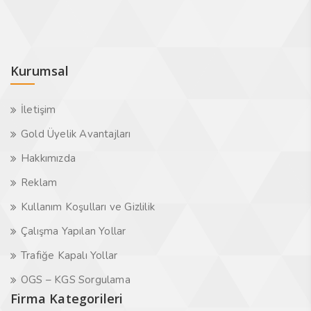
Kurumsal
İletişim
Gold Üyelik Avantajları
Hakkımızda
Reklam
Kullanım Koşulları ve Gizlilik
Çalışma Yapılan Yollar
Trafiğe Kapalı Yollar
OGS – KGS Sorgulama
Firma Kategorileri