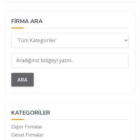
FIRMA ARA
KATEGORILER
Diğer Firmalar
Genel Firmalar