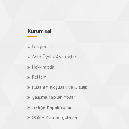
Kurumsal
İletişim
Gold Üyelik Avantajları
Hakkımızda
Reklam
Kullanım Koşulları ve Gizlilik
Çalışma Yapılan Yollar
Trafiğe Kapalı Yollar
OGS – KGS Sorgulama