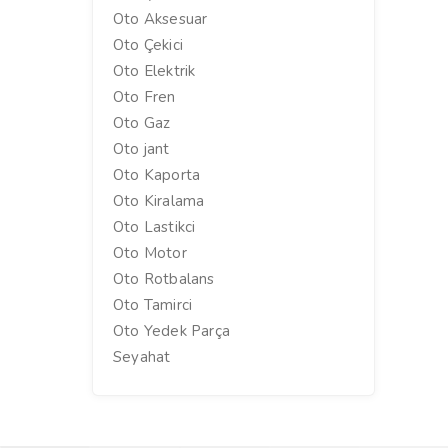
Oto Aksesuar
Oto Çekici
Oto Elektrik
Oto Fren
Oto Gaz
Oto jant
Oto Kaporta
Oto Kiralama
Oto Lastikci
Oto Motor
Oto Rotbalans
Oto Tamirci
Oto Yedek Parça
Seyahat