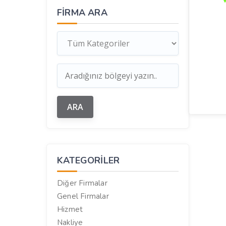
FIRMA ARA
KATEGORILER
Diğer Firmalar
Genel Firmalar
Hizmet
Nakliye