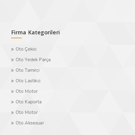
Firma Kategorileri
Oto Çekici
Oto Yedek Parça
Oto Tamirci
Oto Lastikci
Oto Motor
Oto Kaporta
Oto Motor
Oto Aksesuar