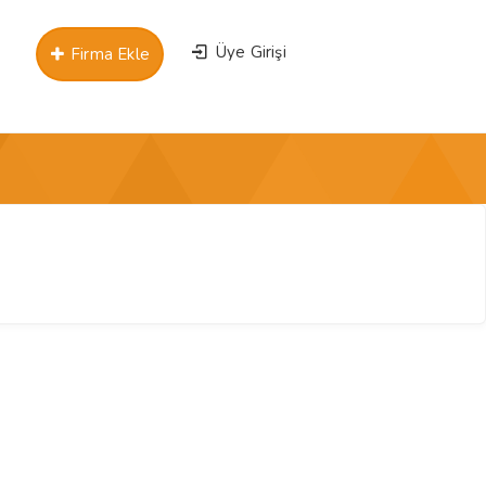
Üye Girişi
Firma Ekle