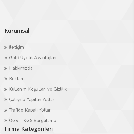
Kurumsal
İletişim
Gold Üyelik Avantajları
Hakkımızda
Reklam
Kullanım Koşulları ve Gizlilik
Çalışma Yapılan Yollar
Trafiğe Kapalı Yollar
OGS – KGS Sorgulama
Firma Kategorileri