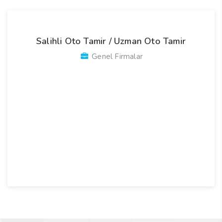
Salihli Oto Tamir / Uzman Oto Tamir
Genel Firmalar