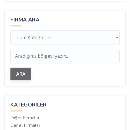
FIRMA ARA
KATEGORILER
Diğer Firmalar
Genel Firmalar