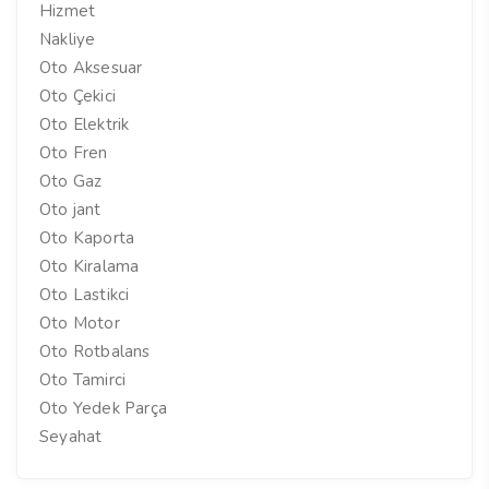
Hizmet
Nakliye
Oto Aksesuar
Oto Çekici
Oto Elektrik
Oto Fren
Oto Gaz
Oto jant
Oto Kaporta
Oto Kiralama
Oto Lastikci
Oto Motor
Oto Rotbalans
Oto Tamirci
Oto Yedek Parça
Seyahat