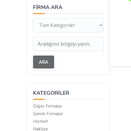
FIRMA ARA
KATEGORILER
Diğer Firmalar
Genel Firmalar
Hizmet
Nakliye