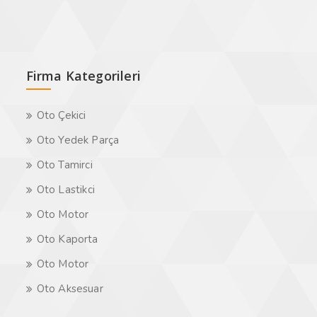
Firma Kategorileri
Oto Çekici
Oto Yedek Parça
Oto Tamirci
Oto Lastikci
Oto Motor
Oto Kaporta
Oto Motor
Oto Aksesuar