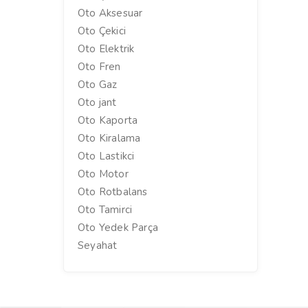
Oto Aksesuar
Oto Çekici
Oto Elektrik
Oto Fren
Oto Gaz
Oto jant
Oto Kaporta
Oto Kiralama
Oto Lastikci
Oto Motor
Oto Rotbalans
Oto Tamirci
Oto Yedek Parça
Seyahat