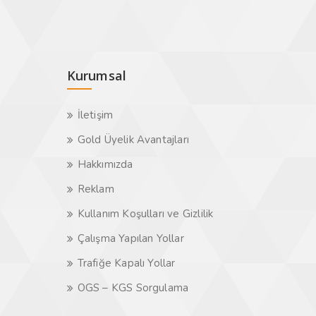
Kurumsal
İletişim
Gold Üyelik Avantajları
Hakkımızda
Reklam
Kullanım Koşulları ve Gizlilik
Çalışma Yapılan Yollar
Trafiğe Kapalı Yollar
OGS – KGS Sorgulama