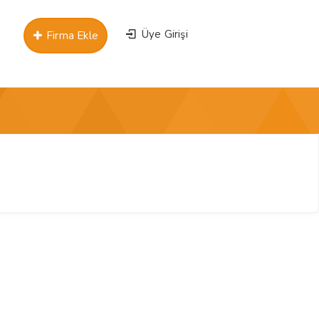
Üye Girişi
Firma Ekle