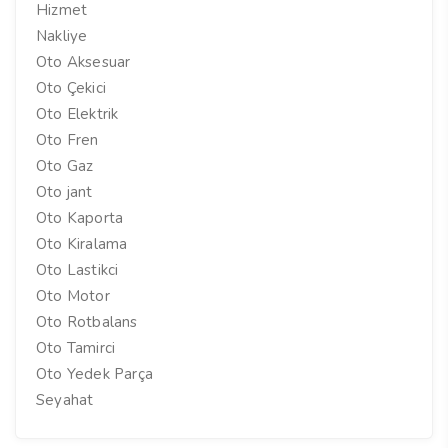
Hizmet
Nakliye
Oto Aksesuar
Oto Çekici
Oto Elektrik
Oto Fren
Oto Gaz
Oto jant
Oto Kaporta
Oto Kiralama
Oto Lastikci
Oto Motor
Oto Rotbalans
Oto Tamirci
Oto Yedek Parça
Seyahat