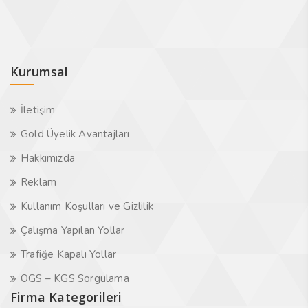
Kurumsal
İletişim
Gold Üyelik Avantajları
Hakkımızda
Reklam
Kullanım Koşulları ve Gizlilik
Çalışma Yapılan Yollar
Trafiğe Kapalı Yollar
OGS – KGS Sorgulama
Firma Kategorileri