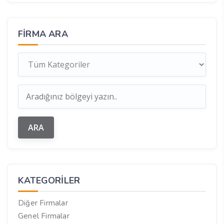
FIRMA ARA
KATEGORILER
Diğer Firmalar
Genel Firmalar