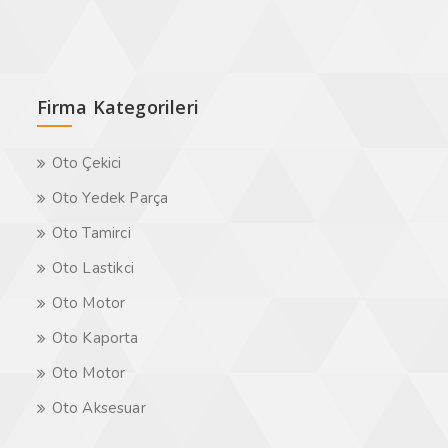
Firma Kategorileri
Oto Çekici
Oto Yedek Parça
Oto Tamirci
Oto Lastikci
Oto Motor
Oto Kaporta
Oto Motor
Oto Aksesuar