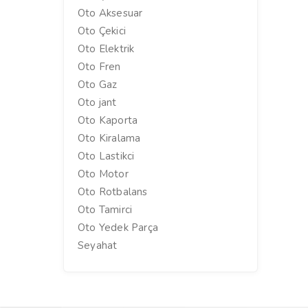
Oto Aksesuar
Oto Çekici
Oto Elektrik
Oto Fren
Oto Gaz
Oto jant
Oto Kaporta
Oto Kiralama
Oto Lastikci
Oto Motor
Oto Rotbalans
Oto Tamirci
Oto Yedek Parça
Seyahat