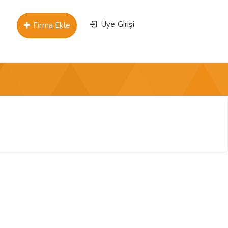
Üye Girişi
Firma Ekle