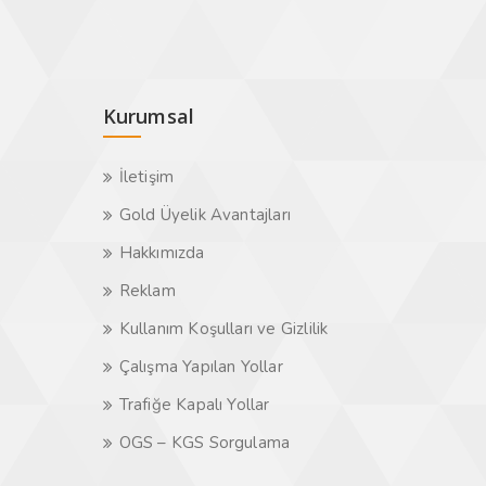
Kurumsal
İletişim
Gold Üyelik Avantajları
Hakkımızda
Reklam
Kullanım Koşulları ve Gizlilik
Çalışma Yapılan Yollar
Trafiğe Kapalı Yollar
OGS – KGS Sorgulama