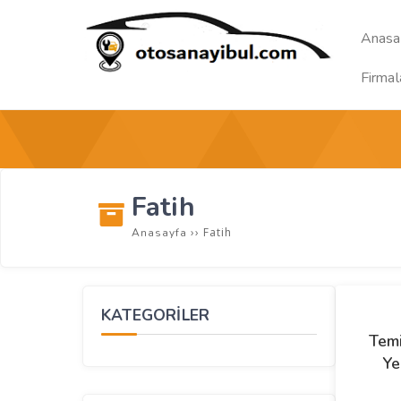
Anasa
Firmal
Fatih
››
Fatih
Anasayfa
KATEGORİLER
Temi
Ye