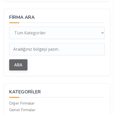
FIRMA ARA
KATEGORILER
Diğer Firmalar
Genel Firmalar