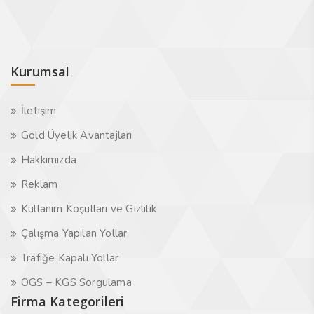
Kurumsal
İletişim
Gold Üyelik Avantajları
Hakkımızda
Reklam
Kullanım Koşulları ve Gizlilik
Çalışma Yapılan Yollar
Trafiğe Kapalı Yollar
OGS – KGS Sorgulama
Firma Kategorileri