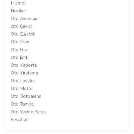
Hizmet
Nakliye
Oto Aksesuar
Oto Çekici
Oto Elektrik
Oto Fren
Oto Gaz
Oto jant
Oto Kaporta
Oto Kiralama
Oto Lastikci
Oto Motor
Oto Rotbalans
Oto Tamirci
Oto Yedek Parça
Seyahat