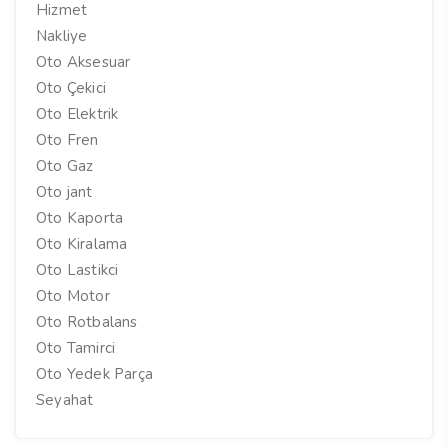
Hizmet
Nakliye
Oto Aksesuar
Oto Çekici
Oto Elektrik
Oto Fren
Oto Gaz
Oto jant
Oto Kaporta
Oto Kiralama
Oto Lastikci
Oto Motor
Oto Rotbalans
Oto Tamirci
Oto Yedek Parça
Seyahat