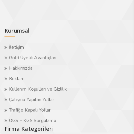
Kurumsal
İletişim
Gold Üyelik Avantajları
Hakkımızda
Reklam
Kullanım Koşulları ve Gizlilik
Çalışma Yapılan Yollar
Trafiğe Kapalı Yollar
OGS – KGS Sorgulama
Firma Kategorileri