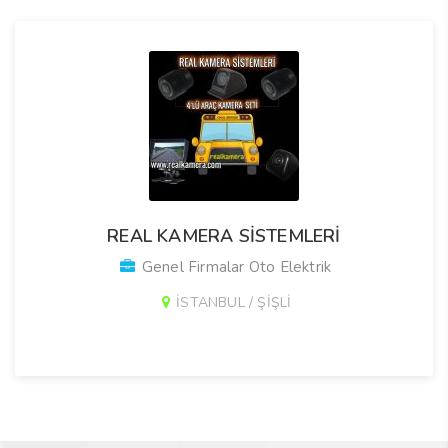
REAL KAMERA SİSTEMLERİ
Genel Firmalar Oto Elektrik
İSTANBUL / ŞİŞLİ