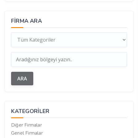
FIRMA ARA
KATEGORILER
Diğer Firmalar
Genel Firmalar