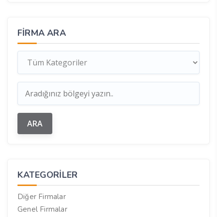
FIRMA ARA
KATEGORILER
Diğer Firmalar
Genel Firmalar