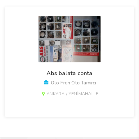
Abs balata conta
Oto Fren Oto Tamirci
ANKARA / YENİMAHALLE