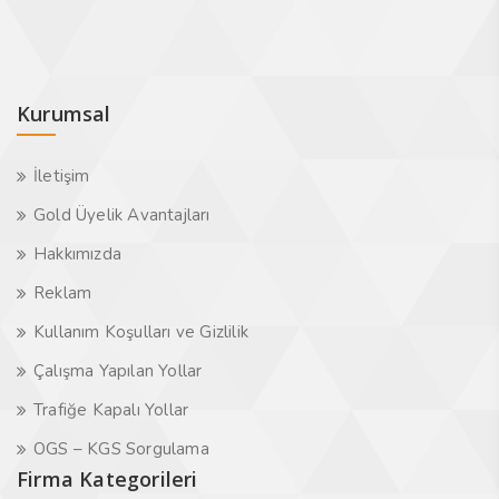
Kurumsal
İletişim
Gold Üyelik Avantajları
Hakkımızda
Reklam
Kullanım Koşulları ve Gizlilik
Çalışma Yapılan Yollar
Trafiğe Kapalı Yollar
OGS – KGS Sorgulama
Firma Kategorileri