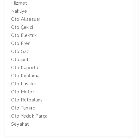
Hizmet
Nakliye
Oto Aksesuar
Oto Çekici
Oto Elektrik
Oto Fren
Oto Gaz
Oto jant
Oto Kaporta
Oto Kiralama
Oto Lastikci
Oto Motor
Oto Rotbalans
Oto Tamirci
Oto Yedek Parça
Seyahat