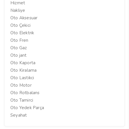
Hizmet
Nakliye
Oto Aksesuar
Oto Çekici
Oto Elektrik
Oto Fren
Oto Gaz
Oto jant
Oto Kaporta
Oto Kiralama
Oto Lastikci
Oto Motor
Oto Rotbalans
Oto Tamirci
Oto Yedek Parça
Seyahat