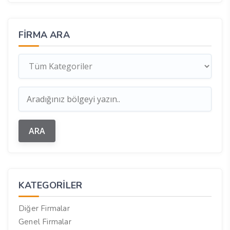
FIRMA ARA
KATEGORILER
Diğer Firmalar
Genel Firmalar