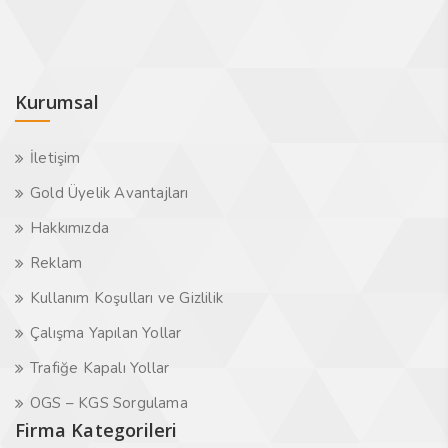
Kurumsal
İletişim
Gold Üyelik Avantajları
Hakkımızda
Reklam
Kullanım Koşulları ve Gizlilik
Çalışma Yapılan Yollar
Trafiğe Kapalı Yollar
OGS – KGS Sorgulama
Firma Kategorileri