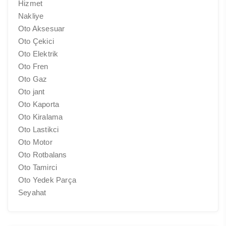
Hizmet
Nakliye
Oto Aksesuar
Oto Çekici
Oto Elektrik
Oto Fren
Oto Gaz
Oto jant
Oto Kaporta
Oto Kiralama
Oto Lastikci
Oto Motor
Oto Rotbalans
Oto Tamirci
Oto Yedek Parça
Seyahat