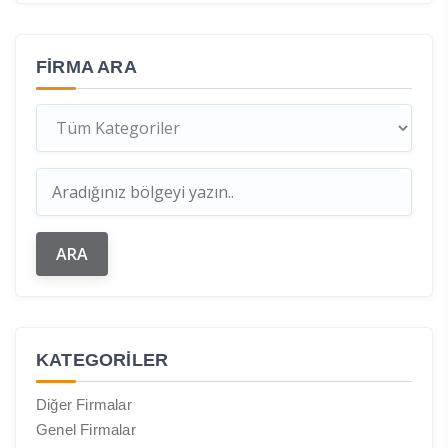
FIRMA ARA
KATEGORILER
Diğer Firmalar
Genel Firmalar