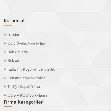
Kurumsal
İletişim
Gold Üyelik Avantajları
Hakkımızda
Reklam
Kullanım Koşulları ve Gizlilik
Çalışma Yapılan Yollar
Trafiğe Kapalı Yollar
OGS – KGS Sorgulama
Firma Kategorileri