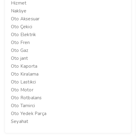
Hizmet
Nakliye
Oto Aksesuar
Oto Çekici
Oto Elektrik
Oto Fren
Oto Gaz
Oto jant
Oto Kaporta
Oto Kiralama
Oto Lastikci
Oto Motor
Oto Rotbalans
Oto Tamirci
Oto Yedek Parça
Seyahat