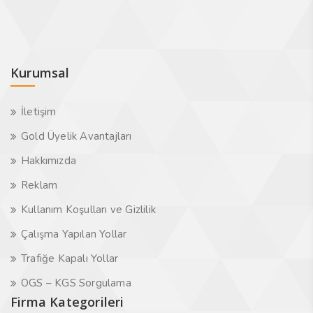
Kurumsal
İletişim
Gold Üyelik Avantajları
Hakkımızda
Reklam
Kullanım Koşulları ve Gizlilik
Çalışma Yapılan Yollar
Trafiğe Kapalı Yollar
OGS – KGS Sorgulama
Firma Kategorileri