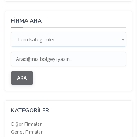
FIRMA ARA
KATEGORILER
Diğer Firmalar
Genel Firmalar