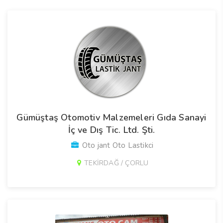
Gümüştaş Otomotiv Malzemeleri Gıda Sanayi
İç ve Dış Tic. Ltd. Şti.
Oto jant Oto Lastikci
TEKİRDAĞ / ÇORLU