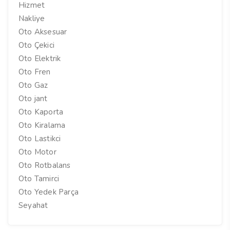
Hizmet
Nakliye
Oto Aksesuar
Oto Çekici
Oto Elektrik
Oto Fren
Oto Gaz
Oto jant
Oto Kaporta
Oto Kiralama
Oto Lastikci
Oto Motor
Oto Rotbalans
Oto Tamirci
Oto Yedek Parça
Seyahat