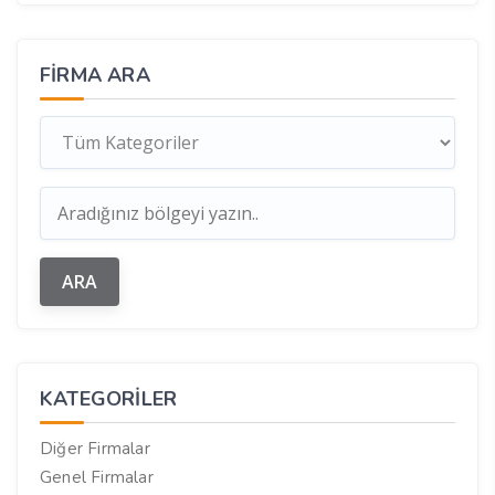
FIRMA ARA
KATEGORILER
Diğer Firmalar
Genel Firmalar