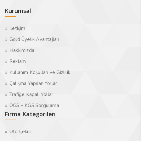
Kurumsal
İletişim
Gold Üyelik Avantajları
Hakkımızda
Reklam
Kullanım Koşulları ve Gizlilik
Çalışma Yapılan Yollar
Trafiğe Kapalı Yollar
OGS – KGS Sorgulama
Firma Kategorileri
Oto Çekici